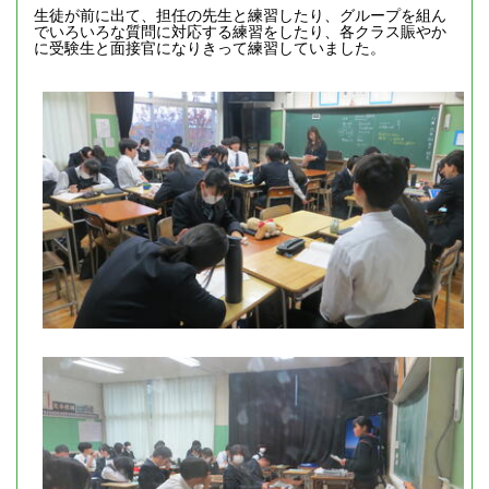
生徒が前に出て、担任の先生と練習したり、グループを組ん
でいろいろな質問に対応する練習をしたり、各クラス賑やか
に受験生と面接官になりきって練習していました。