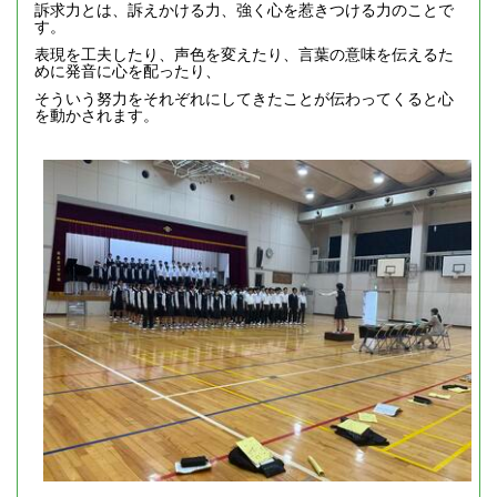
訴求力とは、訴えかける力、強く心を惹きつける力のことで
す。
表現を工夫したり、声色を変えたり、言葉の意味を伝えるた
めに発音に心を配ったり、
そういう努力をそれぞれにしてきたことが伝わってくると心
を動かされます。