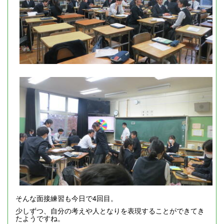
そんな面接練習も今日で4回目。
少しずつ、自分の考えや人となりを表現することができてき
たようですね。