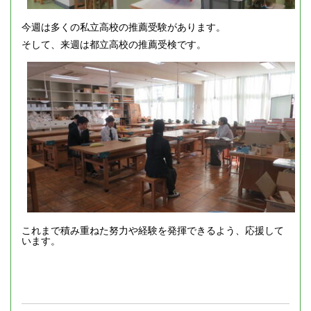
今週は多くの私立高校の推薦受験があります。
そして、来週は都立高校の推薦受検です。
これまで積み重ねた努力や経験を発揮できるよう、応援して
います。