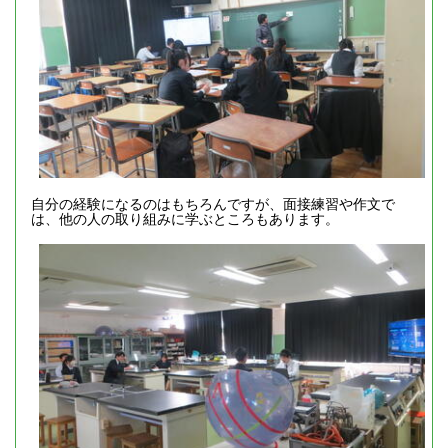
自分の経験になるのはもちろんですが、面接練習や作文で
は、他の人の取り組みに学ぶところもあります。