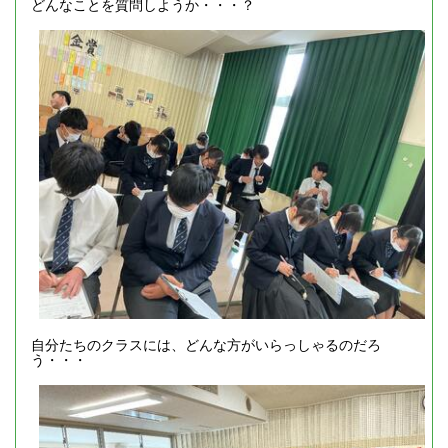
どんなことを質問しようか・・・？
自分たちのクラスには、どんな方がいらっしゃるのだろ
う・・・