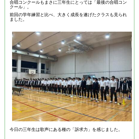
合唱コンクールもまさに三年生にとっては「最後の合唱コン
クール」。
前回の学年練習と比べ、大きく成長を遂げたクラスも見られ
ました。
今日の三年生は歌声にある種の「訴求力」を感じました。