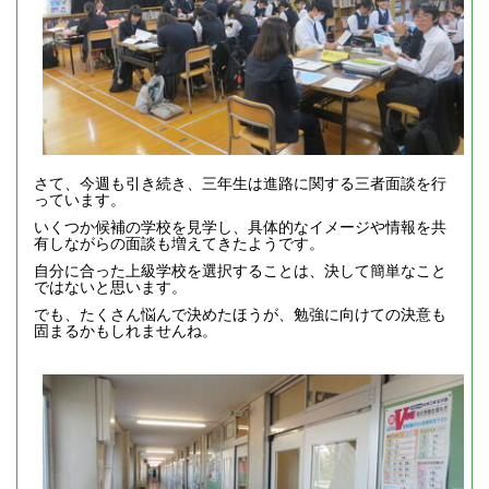
さて、今週も引き続き、三年生は進路に関する三者面談を行
っています。
いくつか候補の学校を見学し、具体的なイメージや情報を共
有しながらの面談も増えてきたようです。
自分に合った上級学校を選択することは、決して簡単なこと
ではないと思います。
でも、たくさん悩んで決めたほうが、勉強に向けての決意も
固まるかもしれませんね。