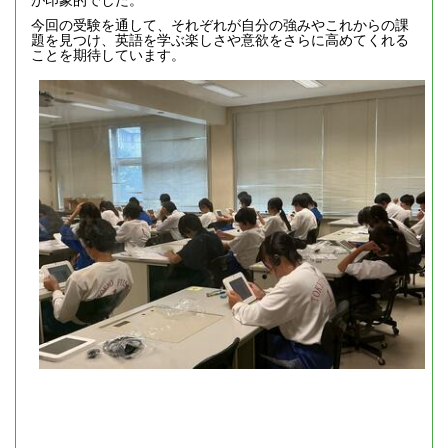
今回の受験を通して、それぞれが自分の強みやこれからの課
題を見つけ、英語を学ぶ楽しさや意欲をさらに高めてくれる
ことを期待しています。