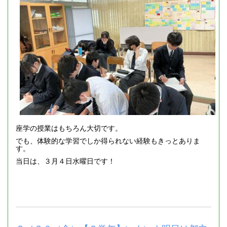
座学の授業はもちろん大切です。
でも、体験的な学習でしか得られない経験もきっとありま
す。
当日は、３月４日水曜日です！