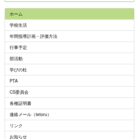
ホーム
学校生活
年間指導計画・評価方法
行事予定
部活動
学びの杜
PTA
CS委員会
各種証明書
連絡メール（tetoru）
リンク
お知らせ