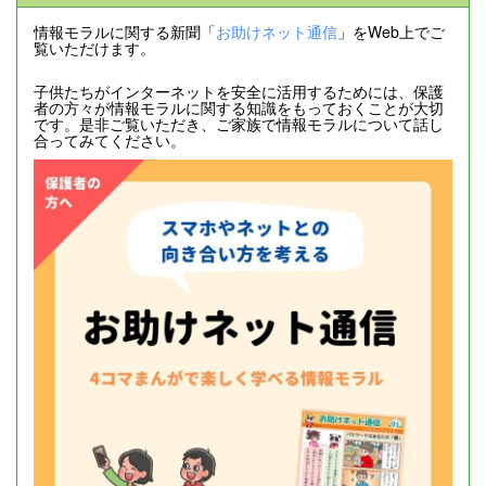
情報モラルに関する新聞「
お助けネット通信
」をWeb上でご
覧いただけます。
子供たちがインターネットを安全に活用するためには、保護
者の方々が情報モラルに関する知識をもっておくことが大切
です。是非ご覧いただき、ご家族で情報モラルについて話し
合ってみてください。