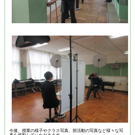
今後、授業の様子やクラス写真、部活動の写真など様々な写
真を撮影していただきます。