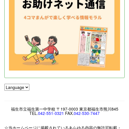
福生市立福生第一中学校 〒197-0003 東京都福生市熊川845
TEL.
042-551-0321
FAX.
042-530-7447
☆当ホームページに掲載されているあらゆる内容の無許可転載・