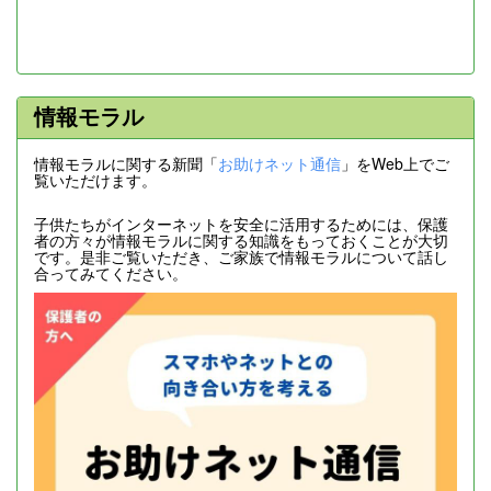
情報モラル
情報モラルに関する新聞「
お助けネット通信
」をWeb上でご
覧いただけます。
子供たちがインターネットを安全に活用するためには、保護
者の方々が情報モラルに関する知識をもっておくことが大切
です。是非ご覧いただき、ご家族で情報モラルについて話し
合ってみてください。