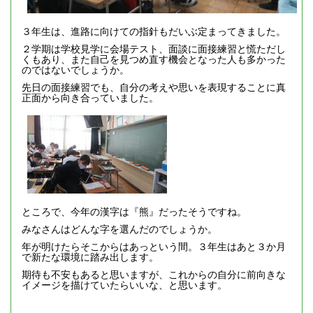
３年生は、進路に向けての指針もだいぶ定まってきました。
２学期は学校見学に会場テスト、面談に面接練習と慌ただし
くもあり、また自己を見つめ直す機会となった人も多かった
のではないでしょうか。
先日の面接練習でも、自分の考えや思いを表現することに真
正面から向き合っていました。
ところで、今年の漢字は『熊』だったそうですね。
みなさんはどんな字を選んだのでしょうか。
年が明けたらそこからはあっという間。３年生はあと３か月
で新たな環境に踏み出します。
期待も不安もあると思いますが、これからの自分に前向きな
イメージを描けていたらいいな、と思います。