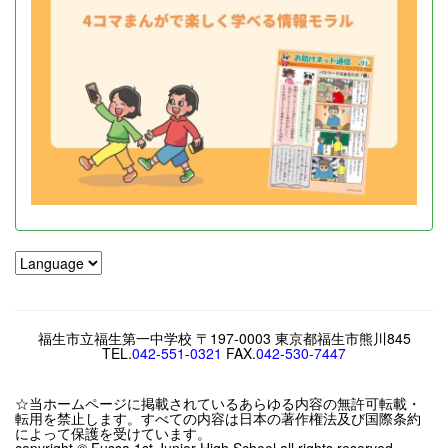
福生市立福生第一中学校 〒197-0003 東京都福生市熊川845
TEL.
042-551-0321
FAX.
042-530-7447
☆当ホームページに掲載されているあらゆる内容の無許可転載・
転用を禁止します。すべての内容は日本の著作権法及び国際条約
によって保護を受けています。