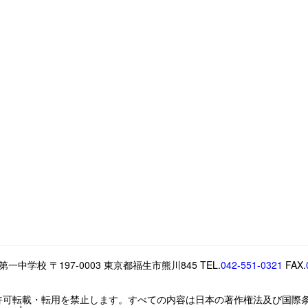
中学校 〒197-0003 東京都福生市熊川845 TEL.
042-551-0321
FAX.
許可転載・転用を禁止します。すべての内容は日本の著作権法及び国際