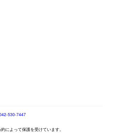
042-530-7447
条約によって保護を受けています。