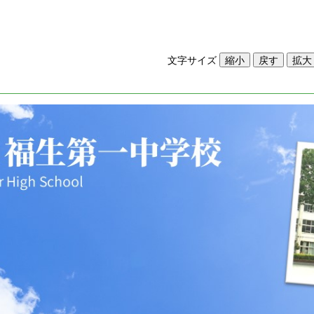
文字サイズ