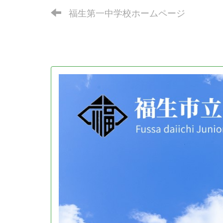
福生第一中学校ホームページ