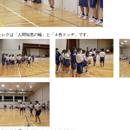
たレクは「人間知恵の輪」と「４色ドッヂ」です。