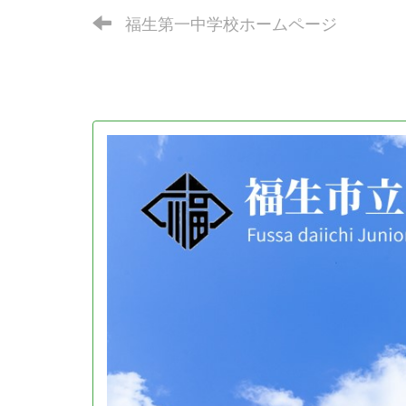
福生第一中学校ホームページ