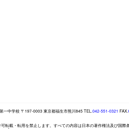
中学校 〒197-0003 東京都福生市熊川845 TEL.
042-551-0321
FAX.
許可転載・転用を禁止します。すべての内容は日本の著作権法及び国際