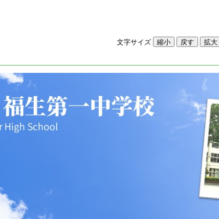
文字サイズ