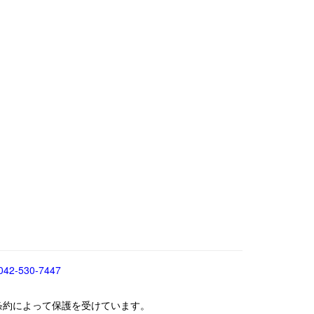
042-530-7447
条約によって保護を受けています。