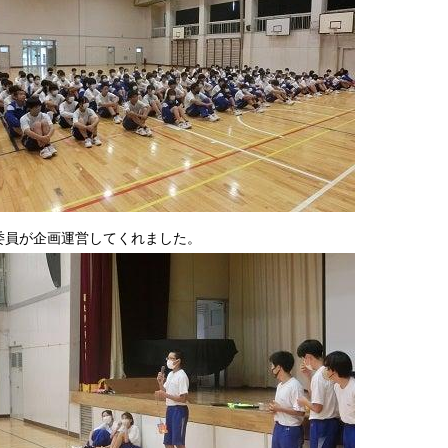
委員が企画運営してくれました。