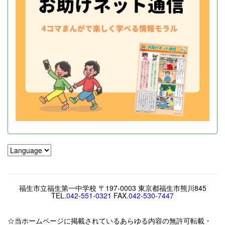
福生市立福生第一中学校 〒197-0003 東京都福生市熊川845
TEL.
042-551-0321
FAX.
042-530-7447
☆当ホームページに掲載されているあらゆる内容の無許可転載・