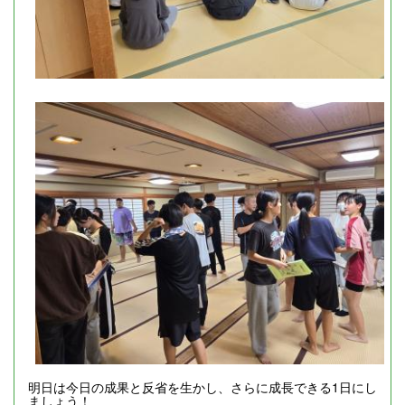
明日は今日の成果と反省を生かし、さらに成長できる1日にし
ましょう！