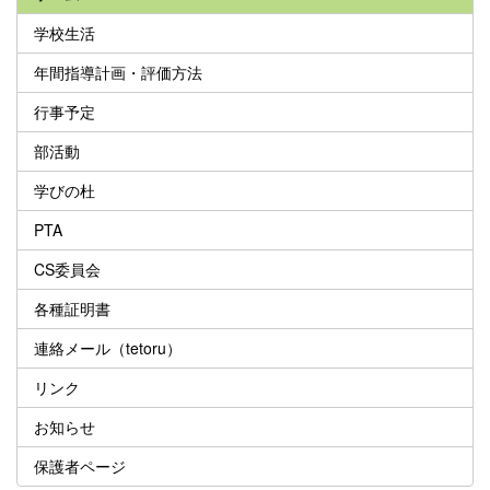
学校生活
年間指導計画・評価方法
行事予定
部活動
学びの杜
PTA
CS委員会
各種証明書
連絡メール（tetoru）
リンク
お知らせ
保護者ページ