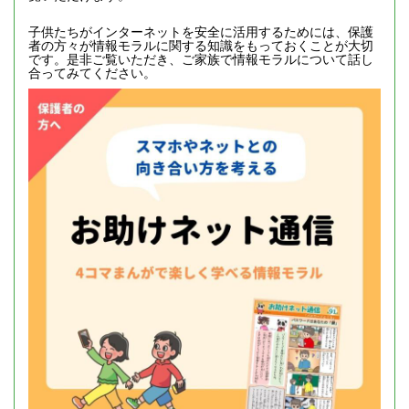
子供たちがインターネットを安全に活用するためには、保護
者の方々が情報モラルに関する知識をもっておくことが大切
です。是非ご覧いただき、ご家族で情報モラルについて話し
合ってみてください。