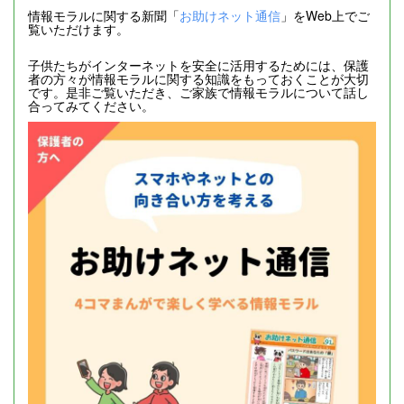
情報モラルに関する新聞「
お助けネット通信
」をWeb上でご
覧いただけます。
子供たちがインターネットを安全に活用するためには、保護
者の方々が情報モラルに関する知識をもっておくことが大切
です。是非ご覧いただき、ご家族で情報モラルについて話し
合ってみてください。