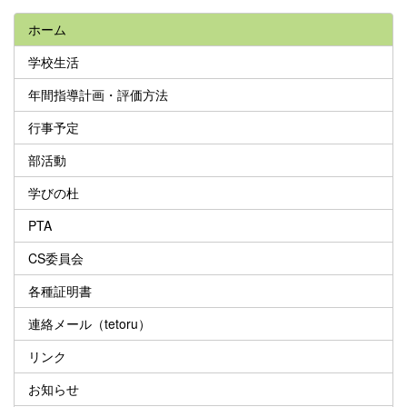
ホーム
学校生活
年間指導計画・評価方法
行事予定
部活動
学びの杜
PTA
CS委員会
各種証明書
連絡メール（tetoru）
リンク
お知らせ