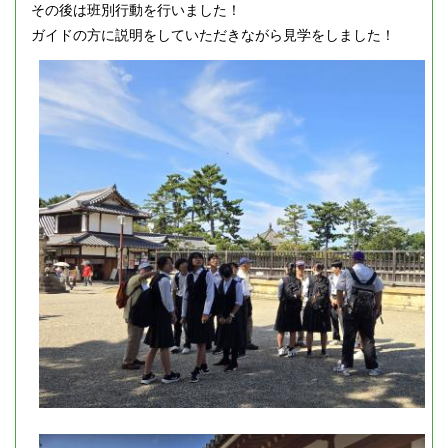
その後は班別行動を行いました！
ガイドの方に説明をしていただきながら見学をしました！