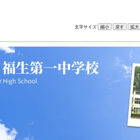
文字サイズ