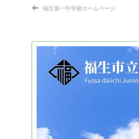
福生第一中学校ホームページ