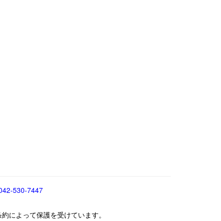
042-530-7447
条約によって保護を受けています。