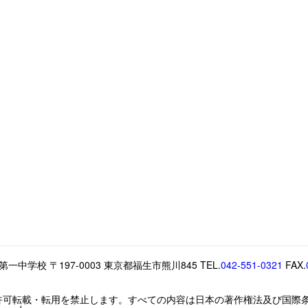
中学校 〒197-0003 東京都福生市熊川845 TEL.
042-551-0321
FAX.
許可転載・転用を禁止します。すべての内容は日本の著作権法及び国際