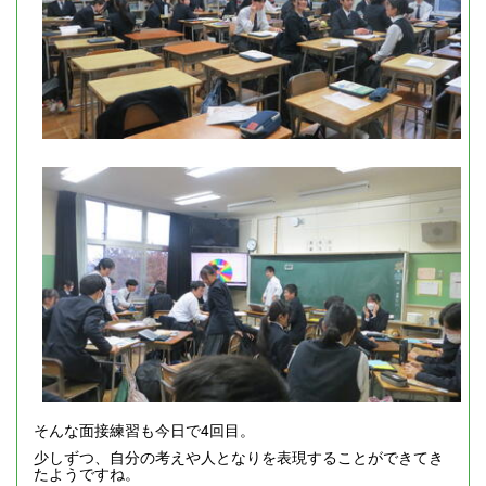
そんな面接練習も今日で4回目。
少しずつ、自分の考えや人となりを表現することができてき
たようですね。