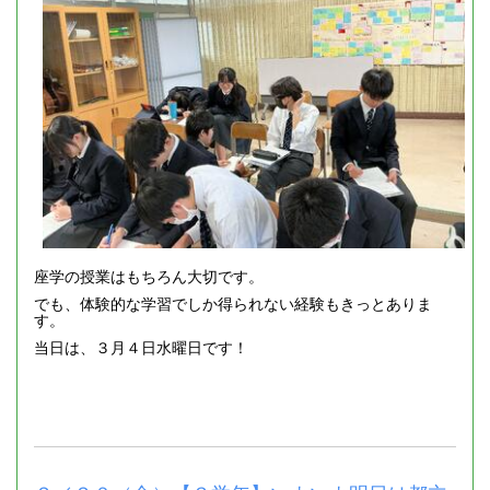
座学の授業はもちろん大切です。
でも、体験的な学習でしか得られない経験もきっとありま
す。
当日は、３月４日水曜日です！