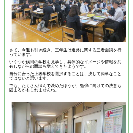
さて、今週も引き続き、三年生は進路に関する三者面談を行
っています。
いくつか候補の学校を見学し、具体的なイメージや情報を共
有しながらの面談も増えてきたようです。
自分に合った上級学校を選択することは、決して簡単なこと
ではないと思います。
でも、たくさん悩んで決めたほうが、勉強に向けての決意も
固まるかもしれませんね。