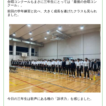
合唱コンクールもまさに三年生にとっては「最後の合唱コン
クール」。
前回の学年練習と比べ、大きく成長を遂げたクラスも見られ
ました。
今日の三年生は歌声にある種の「訴求力」を感じました。