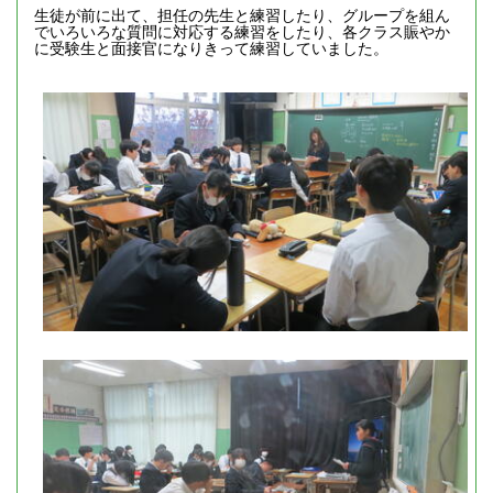
生徒が前に出て、担任の先生と練習したり、グループを組ん
でいろいろな質問に対応する練習をしたり、各クラス賑やか
に受験生と面接官になりきって練習していました。