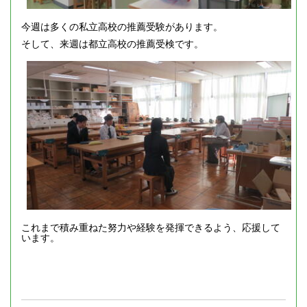
今週は多くの私立高校の推薦受験があります。
そして、来週は都立高校の推薦受検です。
これまで積み重ねた努力や経験を発揮できるよう、応援して
います。