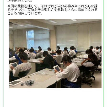
今回の受験を通して、それぞれが自分の強みやこれからの課
題を見つけ、英語を学ぶ楽しさや意欲をさらに高めてくれる
ことを期待しています。