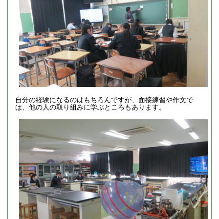
自分の経験になるのはもちろんですが、面接練習や作文で
は、他の人の取り組みに学ぶところもあります。