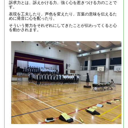
訴求力とは、訴えかける力、強く心を惹きつける力のことで
す。
表現を工夫したり、声色を変えたり、言葉の意味を伝えるた
めに発音に心を配ったり、
そういう努力をそれぞれにしてきたことが伝わってくると心
を動かされます。