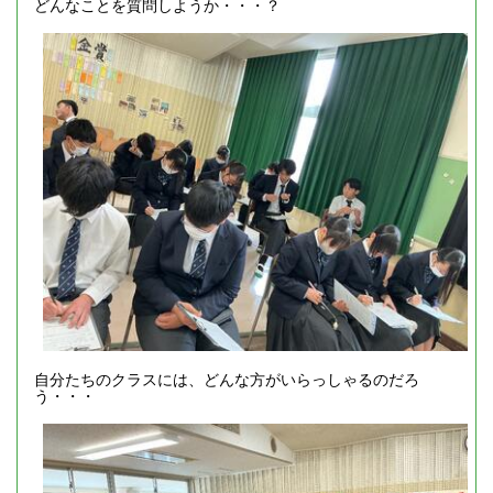
どんなことを質問しようか・・・？
自分たちのクラスには、どんな方がいらっしゃるのだろ
う・・・