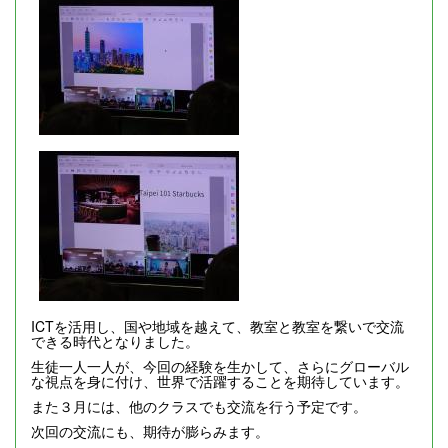
ICTを活用し、国や地域を越えて、教室と教室を繋いで交流
できる時代となりました。
生徒一人一人が、今回の経験を生かして、さらにグローバル
な視点を身に付け、世界で活躍することを期待しています。
また３月には、他のクラスでも交流を行う予定です。
次回の交流にも、期待が膨らみます。