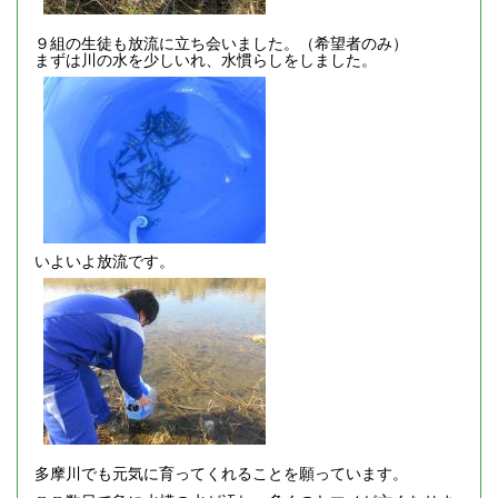
９組の生徒も放流に立ち会いました。（希望者のみ）
まずは川の水を少しいれ、水慣らしをしました。
いよいよ放流です。
多摩川でも元気に育ってくれることを願っています。