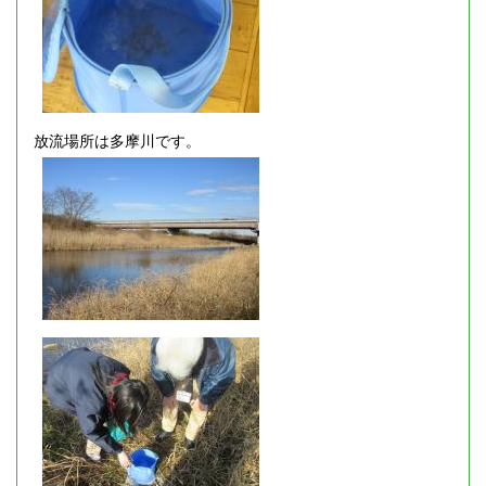
放流場所は多摩川です。