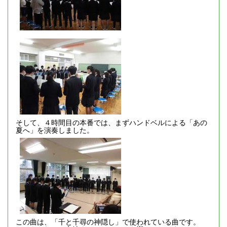
そして、４時間目の本番では、まずハンドベルによる「あの
夏へ」を演奏しました。
この曲は、「千と千尋の神隠し」で使われている曲です。