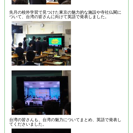
先月の校外学習で見つけた東京の魅力的な施設や寺社仏閣に
ついて、台湾の皆さんに向けて英語で発表しました。
台湾の皆さんも、台湾の魅力についてまとめ、英語で発表し
てくださいました。