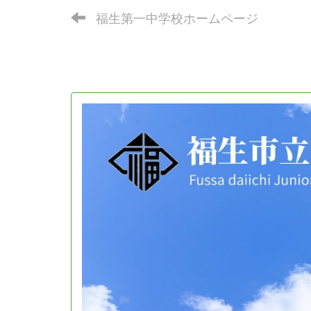
福生第一中学校ホームページ