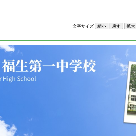
文字サイズ