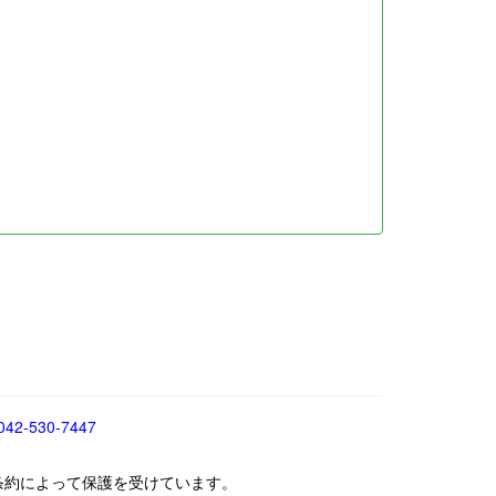
042-530-7447
条約によって保護を受けています。