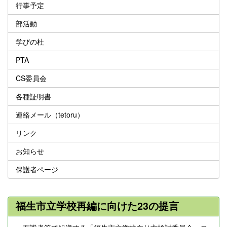
行事予定
部活動
学びの杜
PTA
CS委員会
各種証明書
連絡メール（tetoru）
リンク
お知らせ
保護者ページ
福生市立学校再編に向けた23の提言