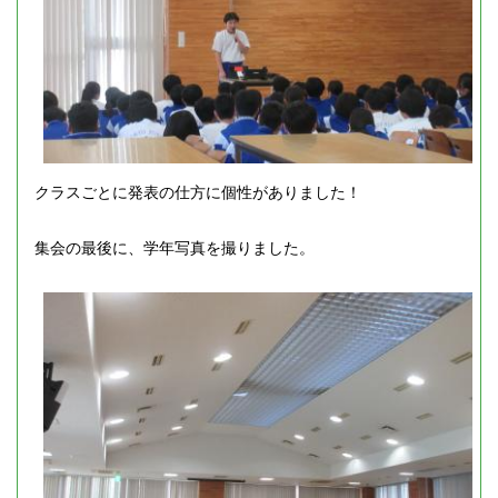
クラスごとに発表の仕方に個性がありました！
集会の最後に、学年写真を撮りました。