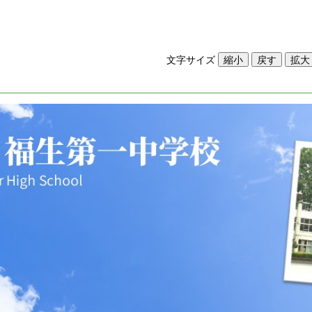
文字サイズ