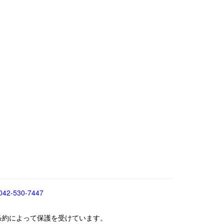
042-530-7447
条約によって保護を受けています。