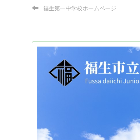
福生第一中学校ホームページ