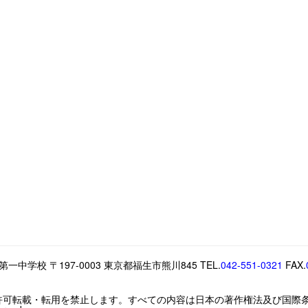
中学校 〒197-0003 東京都福生市熊川845 TEL.
042-551-0321
FAX.
許可転載・転用を禁止します。すべての内容は日本の著作権法及び国際