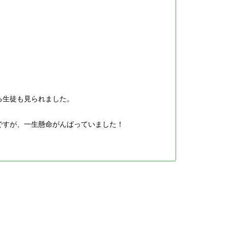
る生徒も見られました。
ですが、一生懸命がんばっていました！