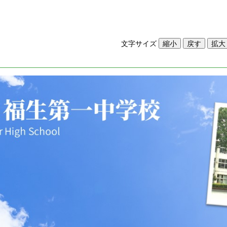
文字サイズ