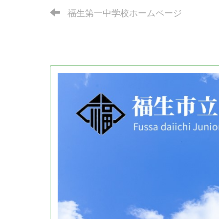
福生第一中学校ホームページ