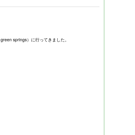
green springs）に行ってきました。