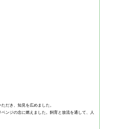
いただき、知見を広めました。
リベンジの念に燃えました。飼育と放流を通して、人