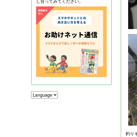
し合ってみてください。
釣り