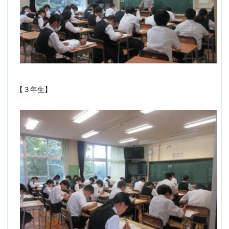
【３年生】