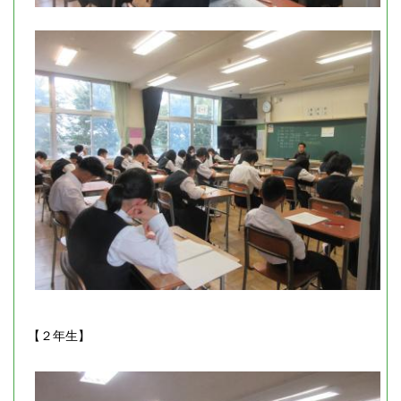
【２年生】