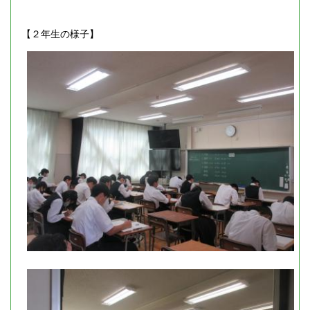
【２年生の様子】