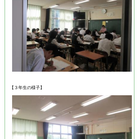
【３年生の様子】