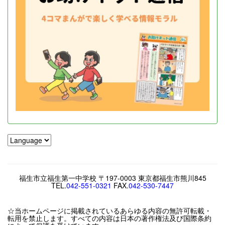
福生市立福生第一中学校 〒197-0003 東京都福生市熊川845
TEL.
042-551-0321
FAX.
042-530-7447
☆当ホームページに掲載されているあらゆる内容の無許可転載・
転用を禁止します。すべての内容は日本の著作権法及び国際条約