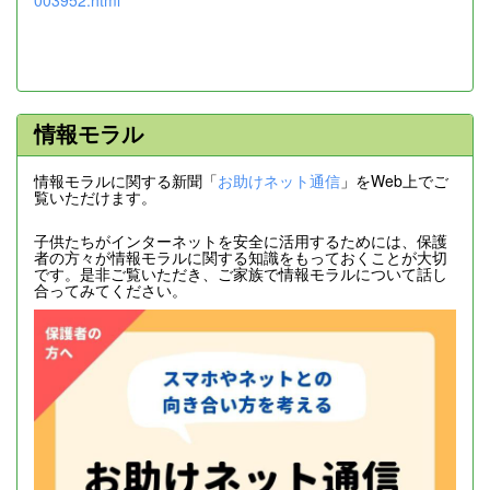
003952.html
情報モラル
情報モラルに関する新聞「
お助けネット通信
」をWeb上でご
覧いただけます。
子供たちがインターネットを安全に活用するためには、保護
者の方々が情報モラルに関する知識をもっておくことが大切
です。是非ご覧いただき、ご家族で情報モラルについて話し
合ってみてください。