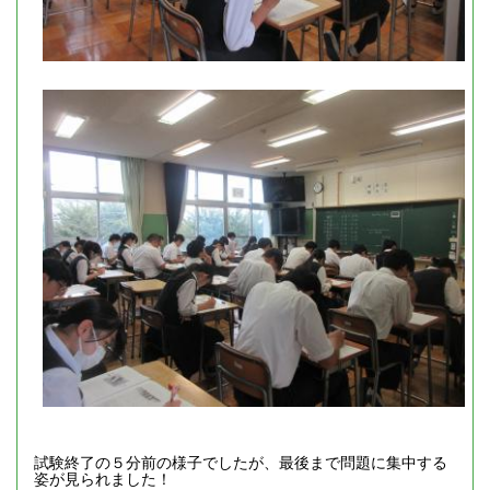
試験終了の５分前の様子でしたが、最後まで問題に集中する
姿が見られました！