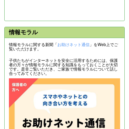
情報モラル
情報モラルに関する新聞「
お助けネット通信
」をWeb上でご
覧いただけます。
子供たちがインターネットを安全に活用するためには、保護
者の方々が情報モラルに関する知識をもっておくことが大切
です。是非ご覧いただき、ご家族で情報モラルについて話し
合ってみてください。