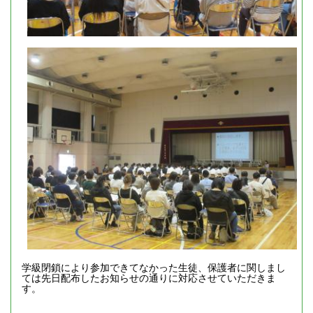
学級閉鎖により参加できてなかった生徒、保護者に関しまし
ては先日配布したお知らせの通りに対応させていただきま
す。