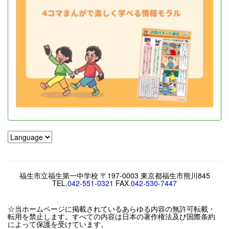
福生市立福生第一中学校 〒197-0003 東京都福生市熊川845
TEL.
042-551-0321
FAX.
042-530-7447
☆当ホームページに掲載されているあらゆる内容の無許可転載・
転用を禁止します。すべての内容は日本の著作権法及び国際条約
によって保護を受けています。