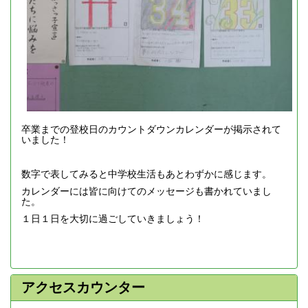
卒業までの登校日のカウントダウンカレンダーが掲示されて
いました！
数字で表してみると中学校生活もあとわずかに感じます。
カレンダーには皆に向けてのメッセージも書かれていまし
た。
１日１日を大切に過ごしていきましょう！
アクセスカウンター