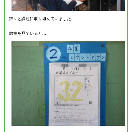
黙々と課題に取り組んでいました。
教室を見ていると…