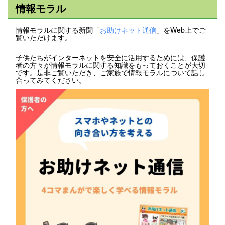
情報モラル
情報モラルに関する新聞「
お助けネット通信
」をWeb上でご
覧いただけます。
子供たちがインターネットを安全に活用するためには、保護
者の方々が情報モラルに関する知識をもっておくことが大切
です。是非ご覧いただき、ご家族で情報モラルについて話し
合ってみてください。