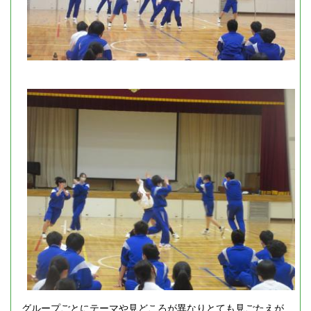
グループごとにテーマや見どころが異なりとても見ごたえが