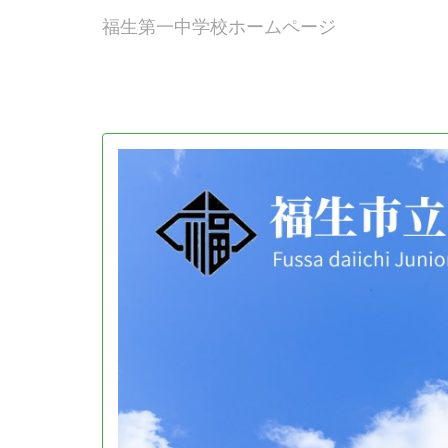
福生第一中学校ホームページ