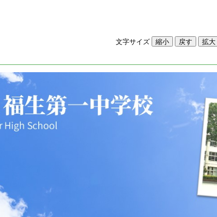
文字サイズ