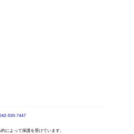
042-530-7447
条約によって保護を受けています。