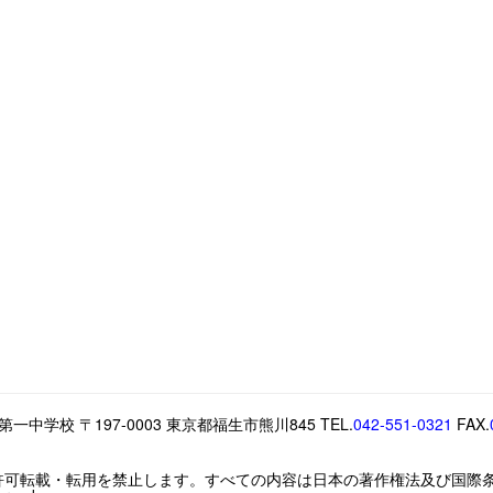
中学校 〒197-0003 東京都福生市熊川845 TEL.
042-551-0321
FAX.
許可転載・転用を禁止します。すべての内容は日本の著作権法及び国際