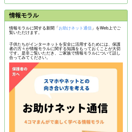
情報モラル
情報モラルに関する新聞「
お助けネット通信
」をWeb上でご
覧いただけます。
子供たちがインターネットを安全に活用するためには、保護
者の方々が情報モラルに関する知識をもっておくことが大切
です。是非ご覧いただき、ご家族で情報モラルについて話し
合ってみてください。