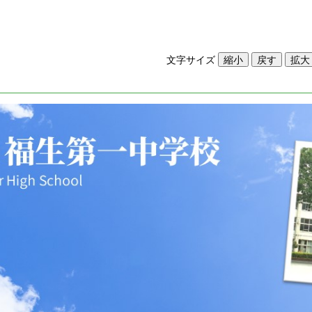
文字サイズ