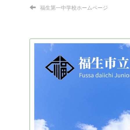
福生第一中学校ホームページ