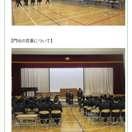
【門出の言葉について】