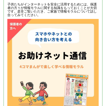
子供たちがインターネットを安全に活用するためには、保護
者の方々が情報モラルに関する知識をもっておくことが大切
です。是非ご覧いただき、ご家族で情報モラルについて話し
合ってみてください。