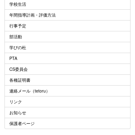
学校生活
年間指導計画・評価方法
行事予定
部活動
学びの杜
PTA
CS委員会
各種証明書
連絡メール（tetoru）
リンク
お知らせ
保護者ページ