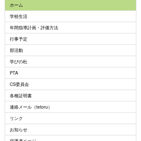
ホーム
学校生活
年間指導計画・評価方法
行事予定
部活動
学びの杜
PTA
CS委員会
各種証明書
連絡メール（tetoru）
リンク
お知らせ
保護者ページ