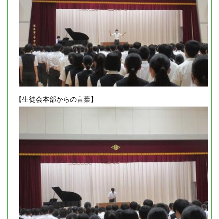
【生徒会本部からの言葉】