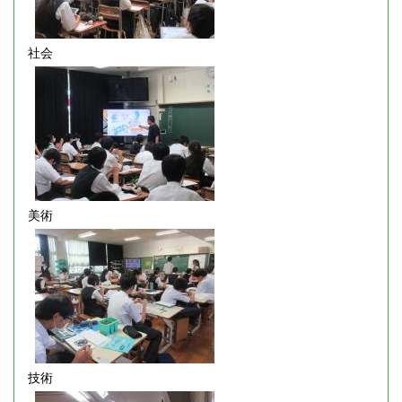
社会
美術
技術