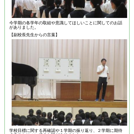
今学期の各学年の取組や意識してほしいことに関してのお話
がありました。
【副校長先生からの言葉】
学校目標に関する再確認や１学期の振り返り、２学期に期待