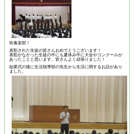
吹奏楽部！
表彰された生徒の皆さんおめでとうございます！
表彰がなかった生徒の中にも夏休み中に大会やコンクールが
あったことと思います。皆さんよく頑張りました！
始業式の後に生活指導部の先生から生活に関するお話があり
ました。