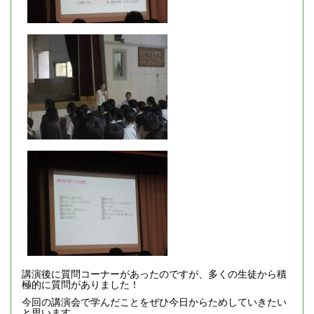
講演後に質問コーナーがあったのですが、多くの生徒から積
極的に質問がありました！
今回の講演会で学んだことをぜひ今日からためしていきたい
と思います。