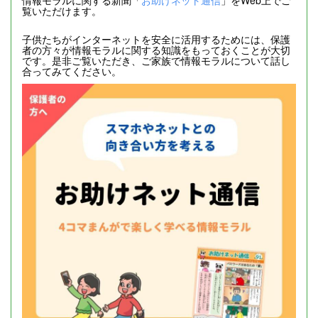
覧いただけます。
子供たちがインターネットを安全に活用するためには、保護
者の方々が情報モラルに関する知識をもっておくことが大切
です。是非ご覧いただき、ご家族で情報モラルについて話し
合ってみてください。