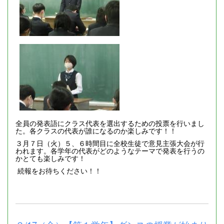
全員の発表語にクラス代表を選出するための投票を行いまし
た。各クラスの代表が誰になるのか楽しみです！！
３月７日（火）５、６時間目に全校生徒で意見主張大会が行
われます。各学年の代表がどのようなテーマで発表を行うの
かとても楽しみです！
続報をお待ちください！！