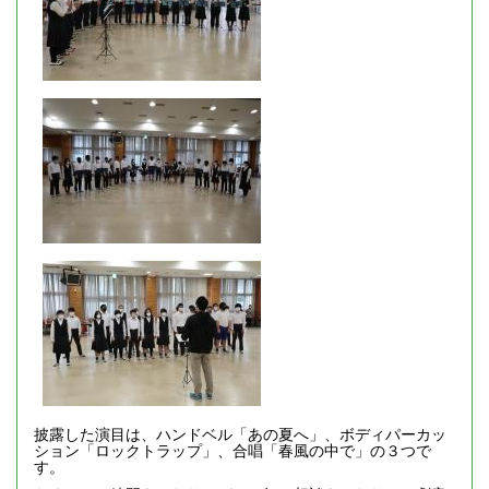
披露した演目は、ハンドベル「あの夏へ」、ボディパーカッ
ション「ロックトラップ」、合唱「春風の中で」の３つで
す。