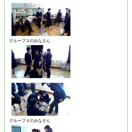
グループ３のみなさん
グループ４のみなさん