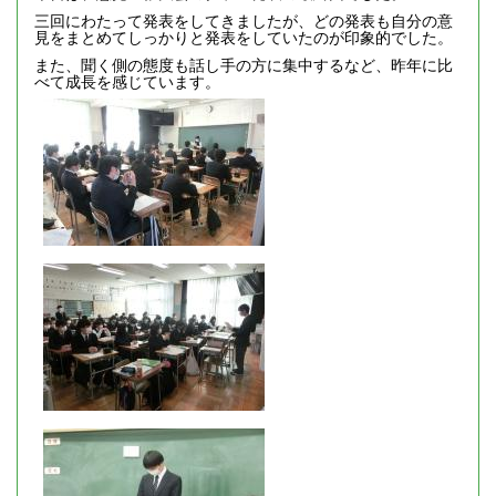
三回にわたって発表をしてきましたが、どの発表も自分の意
見をまとめてしっかりと発表をしていたのが印象的でした。
また、聞く側の態度も話し手の方に集中するなど、昨年に比
べて成長を感じています。