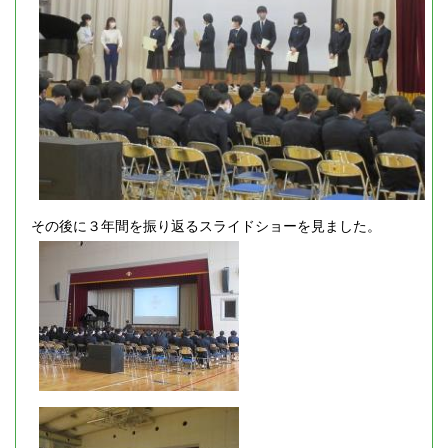
その後に３年間を振り返るスライドショーを見ました。