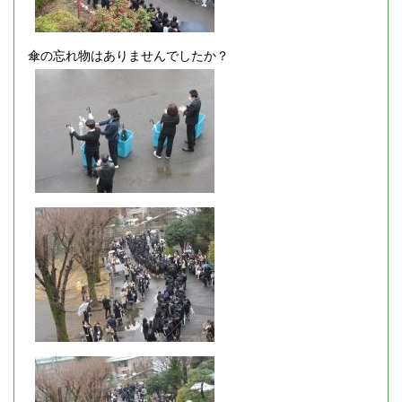
傘の忘れ物はありませんでしたか？