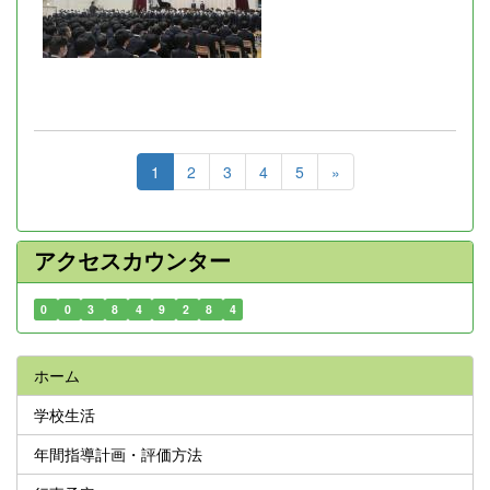
1
2
3
4
5
»
アクセスカウンター
0
0
3
8
4
9
2
8
4
ホーム
学校生活
年間指導計画・評価方法