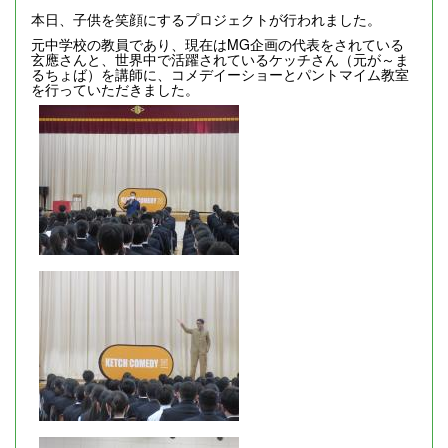
本日、子供を笑顔にするプロジェクトが行われました。
元中学校の教員であり、現在はMG企画の代表をされている
玄應さんと、世界中で活躍されているケッチさん（元が～ま
るちょば）を講師に、コメデイーショーとパントマイム教室
を行っていただきました。