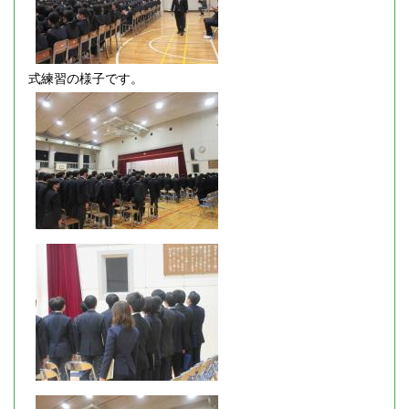
式練習の様子です。