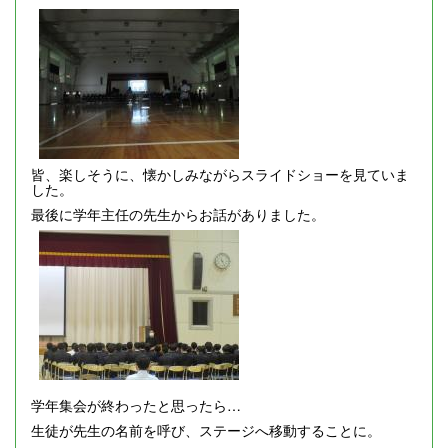
皆、楽しそうに、懐かしみながらスライドショーを見ていま
した。
最後に学年主任の先生からお話がありました。
学年集会が終わったと思ったら…
生徒が先生の名前を呼び、ステージへ移動することに。