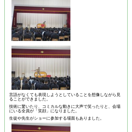
言語がなくても表現しようとしていることを想像しながら見
ることができました。
技術に驚いたり、コミカルな動きに大声で笑ったりと、会場
にいる全員が「笑顔」になりました。
生徒や先生がショーに参加する場面もありました。