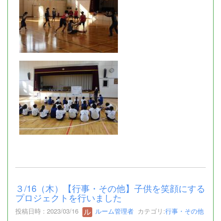
３/16（木）【行事・その他】子供を笑顔にする
プロジェクトを行いました
投稿日時 : 2023/03/16
ルーム管理者
カテゴリ:
行事・その他