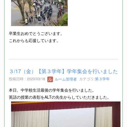
卒業生おめでとうございます。
これからも応援しています。
３/17（金）【第３学年】学年集会を行いました
投稿日時 : 2023/03/18
ルーム管理者
カテゴリ:
第３学年
本日、中学校生活最後の学年集会を行いました。
英語の授業の表彰をALTの先生からしていただきました。