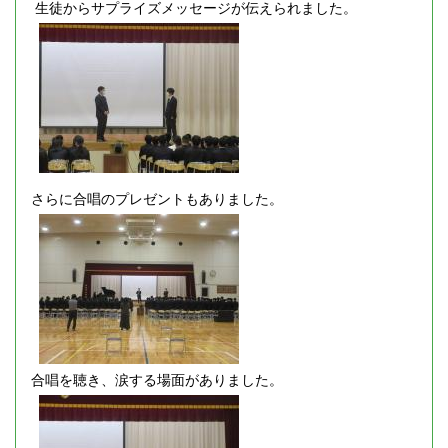
生徒からサプライズメッセージが伝えられました。
さらに合唱のプレゼントもありました。
合唱を聴き、涙する場面がありました。