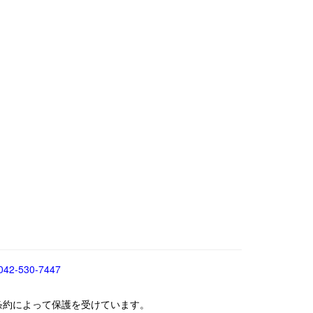
042-530-7447
条約によって保護を受けています。