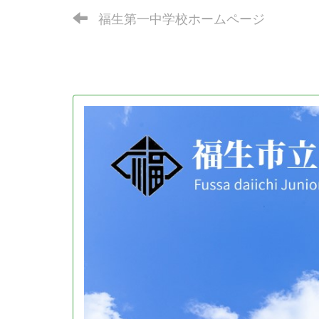
福生第一中学校ホームページ