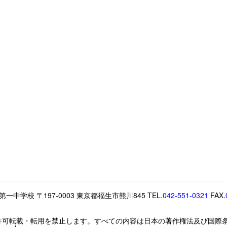
中学校 〒197-0003 東京都福生市熊川845 TEL.
042-551-0321
FAX.
許可転載・転用を禁止します。すべての内容は日本の著作権法及び国際