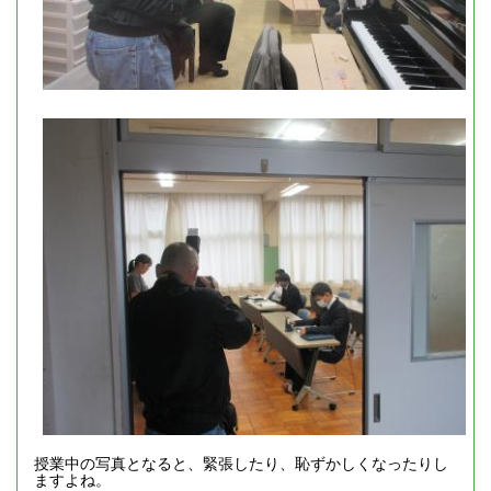
授業中の写真となると、緊張したり、恥ずかしくなったりし
ますよね。