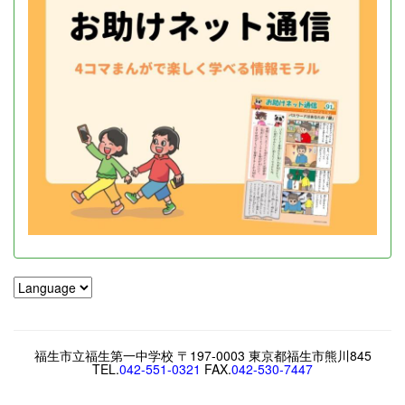
福生市立福生第一中学校 〒197-0003 東京都福生市熊川845
TEL.
042-551-0321
FAX.
042-530-7447