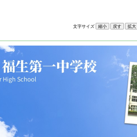
文字サイズ