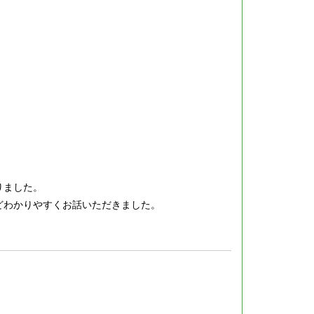
りました。
どわかりやすくお話いただきました。