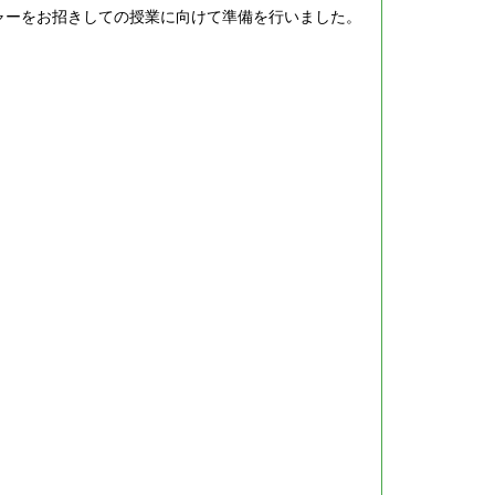
ャーをお招きしての授業に向けて準備を行いました。