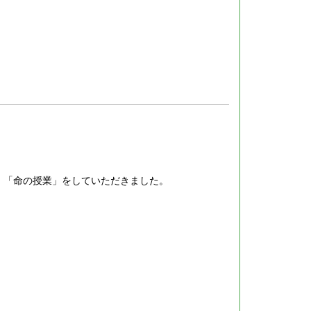
、「命の授業」をしていただきました。