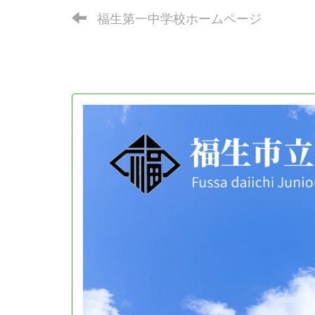
福生第一中学校ホームページ