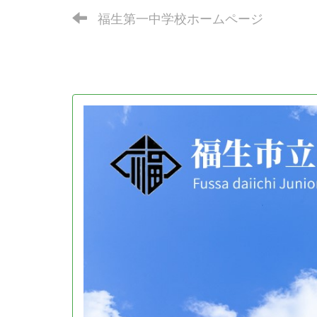
福生第一中学校ホームページ