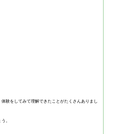
、体験をしてみて理解できたことがたくさんありまし
ょう。