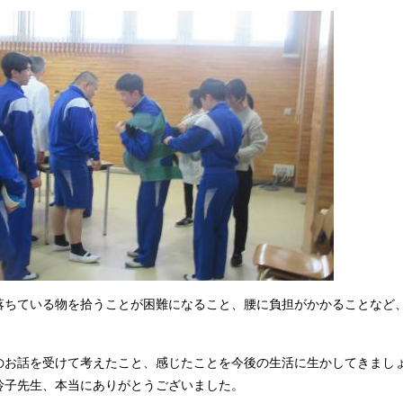
落ちている物を拾うことが困難になること、腰に負担がかかることなど
のお話を受けて考えたこと、感じたことを今後の生活に生かしてきまし
玲子先生、本当にありがとうございました。