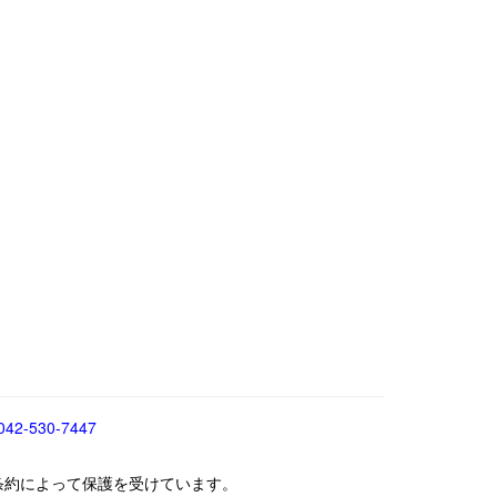
042-530-7447
条約によって保護を受けています。