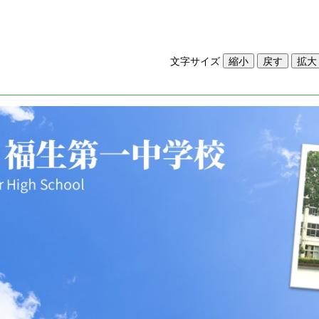
文字サイズ