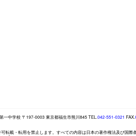
中学校 〒197-0003 東京都福生市熊川845 TEL.
042-551-0321
FAX.
許可転載・転用を禁止します。すべての内容は日本の著作権法及び国際