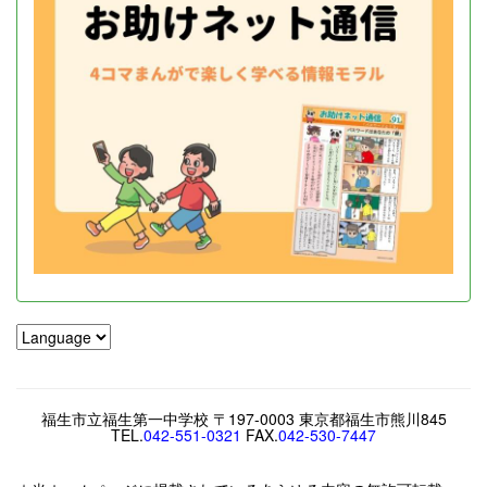
福生市立福生第一中学校 〒197-0003 東京都福生市熊川845
TEL.
042-551-0321
FAX.
042-530-7447