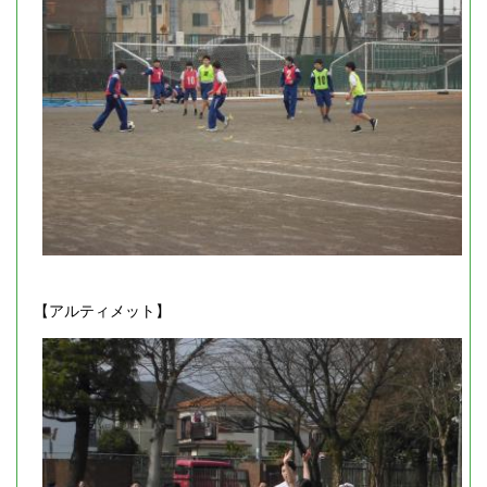
【アルティメット】