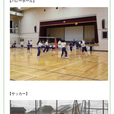
【バレーボール】
【サッカー】