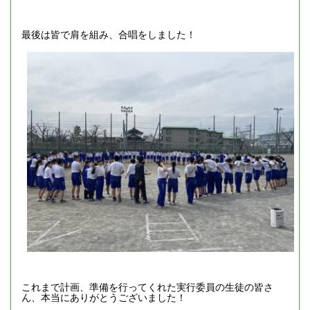
最後は皆で肩を組み、合唱をしました！
これまで計画、準備を行ってくれた実行委員の生徒の皆さ
ん、本当にありがとうございました！