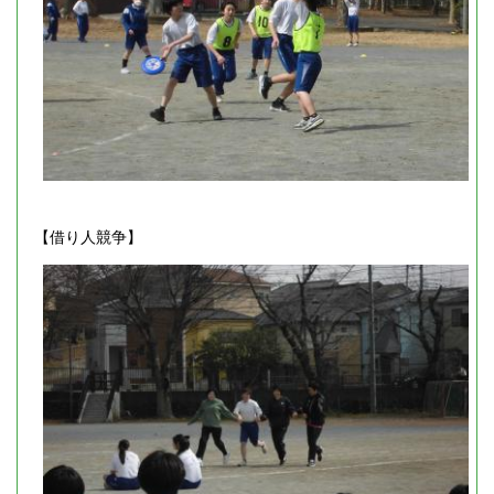
【借り人競争】