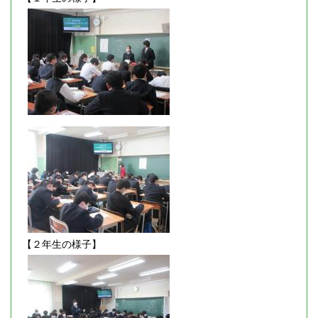
【２年生の様子】