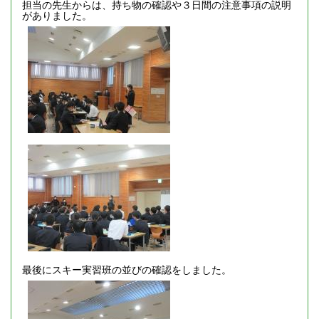
担当の先生からは、持ち物の確認や３日間の注意事項の説明
がありました。
最後にスキー実習班の並びの確認をしました。