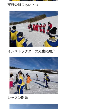
実行委員長あいさつ
インストラクターの先生の紹介
レッスン開始