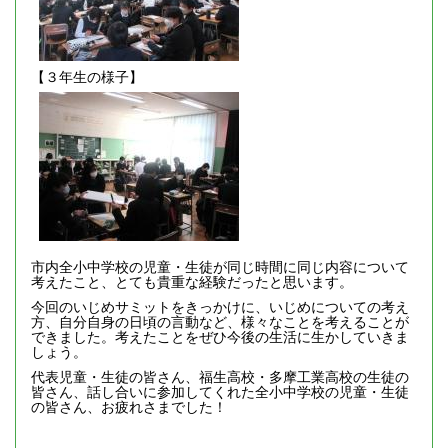
【３年生の様子】
市内全小中学校の児童・生徒が同じ時間に同じ内容について
考えたこと、とても貴重な経験だったと思います。
今回のいじめサミットをきっかけに、いじめについての考え
方、自分自身の日頃の言動など、様々なことを考えることが
できました。考えたことをぜひ今後の生活に生かしていきま
しょう。
代表児童・生徒の皆さん、福生高校・多摩工業高校の生徒の
皆さん、話し合いに参加してくれた全小中学校の児童・生徒
の皆さん、お疲れさまでした！