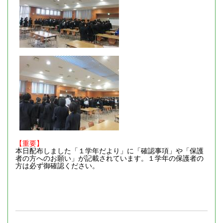
【重要】
本日配布しました「１学年だより」に「確認事項」や「保護
者の方へのお願い」が記載されています。１学年の保護者の
方は必ず御確認ください。