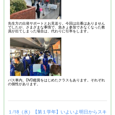
先生方の出発サポートとお見送り。今回は出番はありません
でしたが、さまざまな事情で、急きょ参加できなくなった教
員が出てしまった場合は、代わりに引率をします。
バス車内。DVD鑑賞をはじめたクラスもあります。それぞれ
の個性があります。
１/18（水）【第１学年】いよいよ明日からスキ