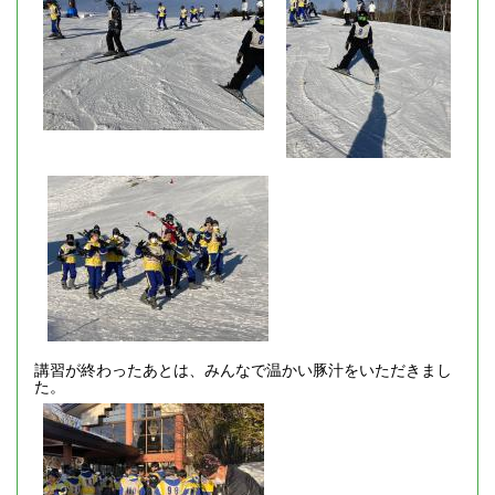
講習が終わったあとは、みんなで温かい豚汁をいただきまし
た。