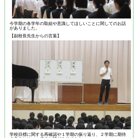
今学期の各学年の取組や意識してほしいことに関してのお話
がありました。
【副校長先生からの言葉】
学校目標に関する再確認や１学期の振り返り、２学期に期待