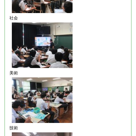
社会
美術
技術