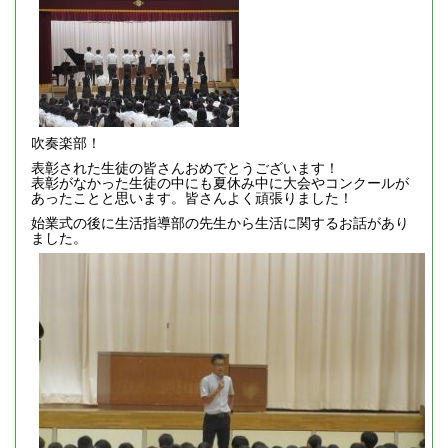
吹奏楽部！
表彰された生徒の皆さんおめでとうございます！
表彰がなかった生徒の中にも夏休み中に大会やコンクールが
あったことと思います。皆さんよく頑張りました！
始業式の後に生活指導部の先生から生活に関するお話があり
ました。