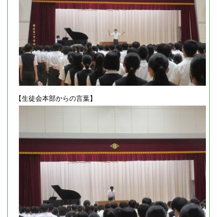
【生徒会本部からの言葉】