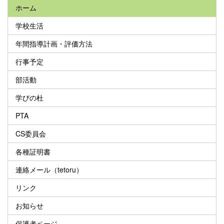
ホーム
学校生活
年間指導計画・評価方法
行事予定
部活動
学びの杜
PTA
CS委員会
各種証明書
連絡メール（tetoru）
リンク
お知らせ
保護者ページ