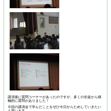
講演後に質問コーナーがあったのですが、多くの生徒から積
極的に質問がありました！
今回の講演会で学んだことをぜひ今日からためしていきたい
と思います。