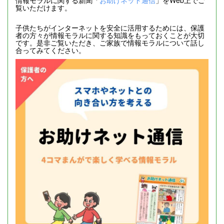
覧いただけます。
子供たちがインターネットを安全に活用するためには、保護
者の方々が情報モラルに関する知識をもっておくことが大切
です。是非ご覧いただき、ご家族で情報モラルについて話し
合ってみてください。