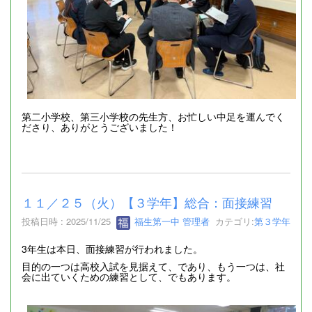
第二小学校、第三小学校の先生方、お忙しい中足を運んでく
ださり、ありがとうございました！
１１／２５（火）【３学年】総合：面接練習
投稿日時 : 2025/11/25
福生第一中 管理者
カテゴリ:
第３学年
3年生は本日、面接練習が行われました。
目的の一つは高校入試を見据えて、であり、もう一つは、社
会に出ていくための練習として、でもあります。