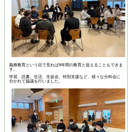
義務教育という目で見れば9年間の教育と捉えることもできま
す。
学習、読書、生活、生徒会、特別支援など、様々な分科会に
分かれて協議を行いました。