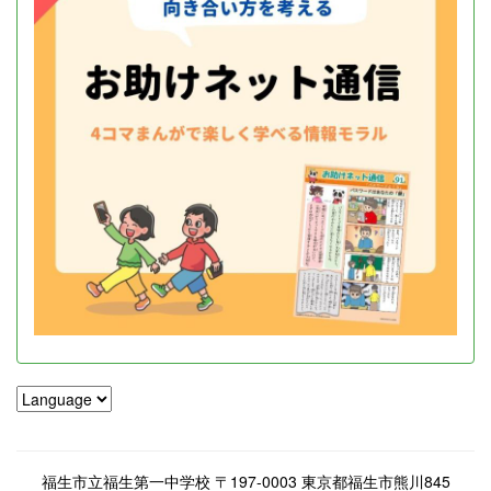
福生市立福生第一中学校 〒197-0003 東京都福生市熊川845