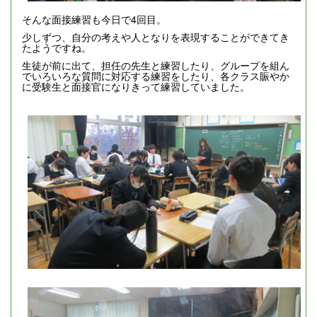
そんな面接練習も今日で4回目。
少しずつ、自分の考えや人となりを表現することができてき
たようですね。
生徒が前に出て、担任の先生と練習したり、グループを組ん
でいろいろな質問に対応する練習をしたり、各クラス賑やか
に受験生と面接官になりきって練習していました。