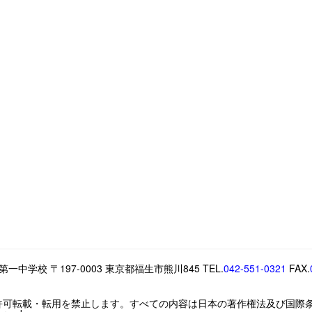
中学校 〒197-0003 東京都福生市熊川845 TEL.
042-551-0321
FAX.
許可転載・転用を禁止します。すべての内容は日本の著作権法及び国際