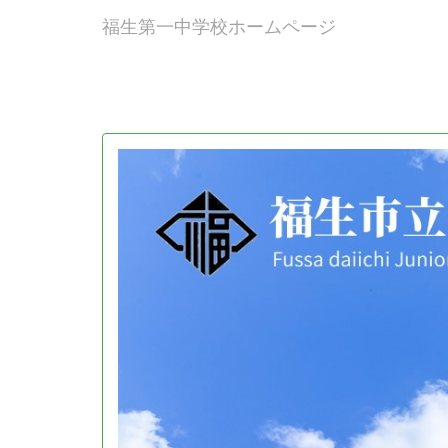
福生第一中学校ホームページ