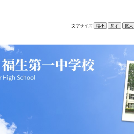
文字サイズ