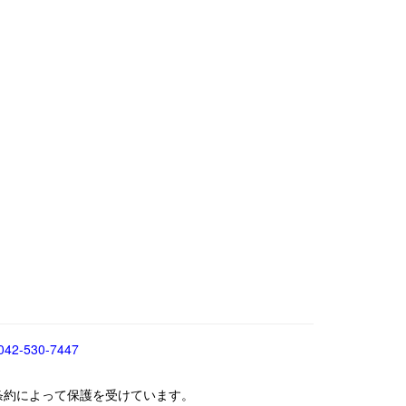
042-530-7447
条約によって保護を受けています。