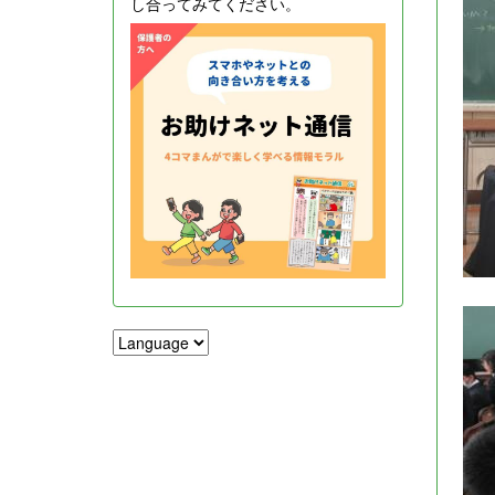
し合ってみてください。