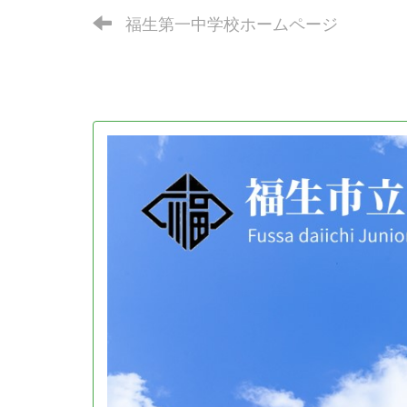
福生第一中学校ホームページ