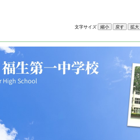
文字サイズ