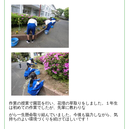
作業の授業で園芸を行い、花壇の草取りをしました。１年生
は初めての作業でしたが、先輩に教わりな
がら一生懸命取り組んでいました。今後も協力しながら、気
持ちのよい環境づくりを続けてほしいです！