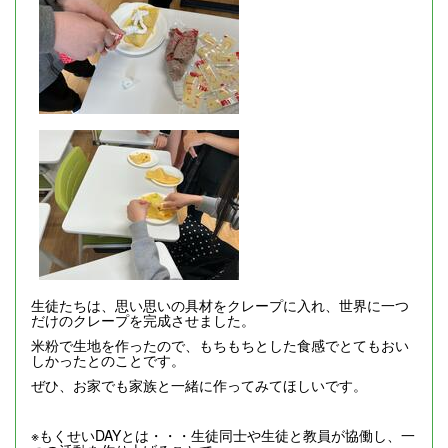
生徒たちは、思い思いの具材をクレープに入れ、世界に一つ
だけのクレープを完成させました。
米粉で生地を作ったので、もちもちとした食感でとてもおい
しかったとのことです。
ぜひ、お家でも家族と一緒に作ってみてほしいです。
※もくせいDAYとは・・・生徒同士や生徒と教員が協働し、一