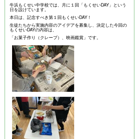
牛浜もくせい中学校では、月に１回「もくせいDAY」という
日を設けています。
本日は、記念すべき第１回もくせいDAY！
生徒たちから実施内容のアイデアを募集し、決定した今回の
もくせいDAYの内容は、
「お菓子作り（クレープ）、映画鑑賞」です。