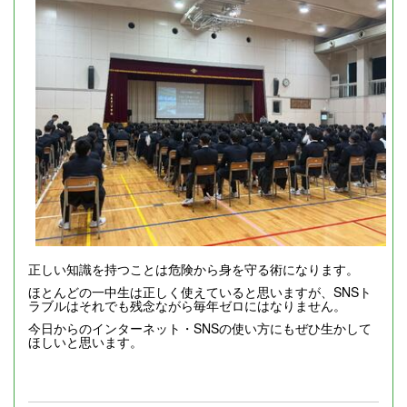
正しい知識を持つことは危険から身を守る術になります。
ほとんどの一中生は正しく使えていると思いますが、SNSト
ラブルはそれでも残念ながら毎年ゼロにはなりません。
今日からのインターネット・SNSの使い方にもぜひ生かして
ほしいと思います。