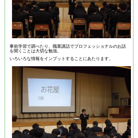
事前学習で調べたり、職業講話でプロフェッショナルのお話
を聞くことは大切な勉強。
いろいろな情報をインプットすることにあたります。