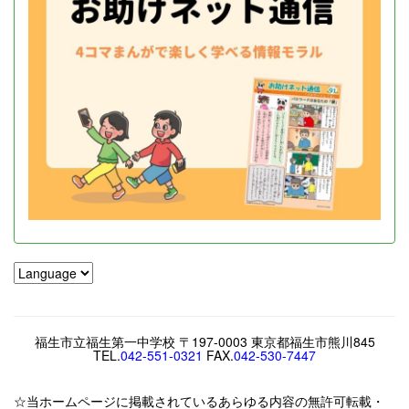
福生市立福生第一中学校 〒197-0003 東京都福生市熊川845
TEL.
042-551-0321
FAX.
042-530-7447
☆当ホームページに掲載されているあらゆる内容の無許可転載・