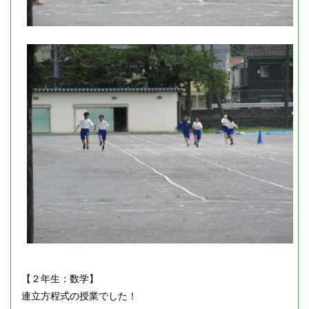
【２年生：数学】
連立方程式の授業でした！