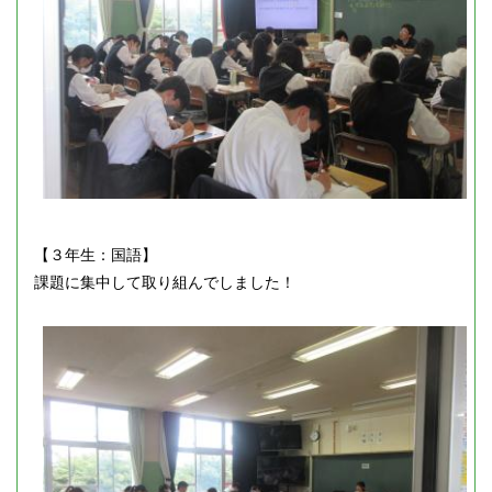
【３年生：国語】
課題に集中して取り組んでしました！