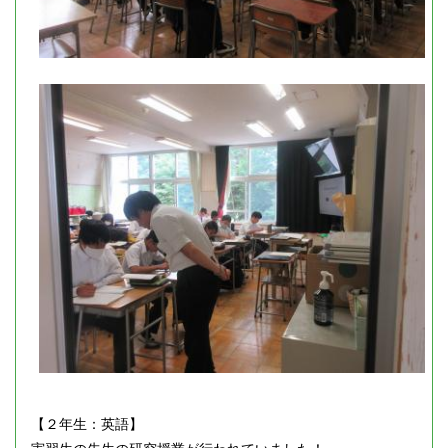
【２年生：英語】