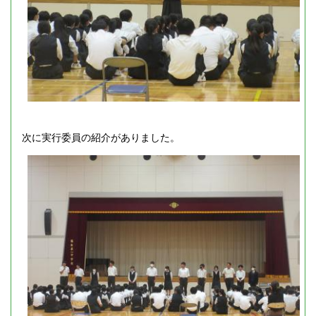
次に実行委員の紹介がありました。