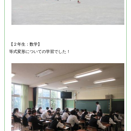
【２年生：数学】
等式変形についての学習でした！