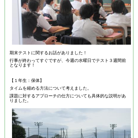
期末テストに関するお話がありました！
行事が終わってすぐですが、今週の水曜日でテスト３週間前
となります！
【１年生：保体】
タイムを縮める方法について考えました。
課題に対するアプローチの仕方についても具体的な説明があ
りました。