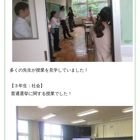
多くの先生が授業を見学していました！
【３年生：社会】
普通選挙に関する授業でした！