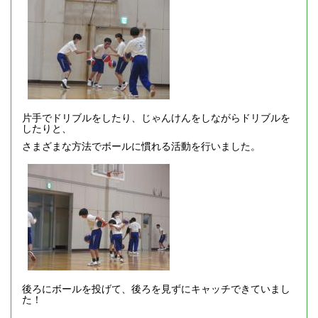
片手でドリブルをしたり、じゃんけんをしながらドリブルを
したりと、
さまざまな方法でボールに慣れる活動を行いました。
後ろにボールを投げて、後ろを見ずにキャッチできていまし
た！