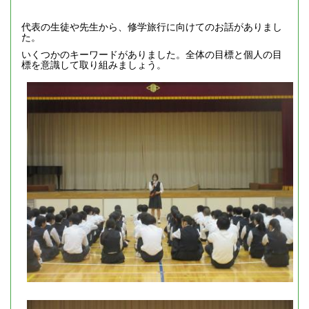
代表の生徒や先生から、修学旅行に向けてのお話がありまし
た。
いくつかのキーワードがありました。全体の目標と個人の目
標を意識して取り組みましょう。