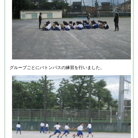
グループごとにバトンパスの練習を行いました。