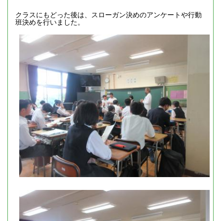
クラスにもどった後は、スローガン決めのアンケートや行動
班決めを行いました。