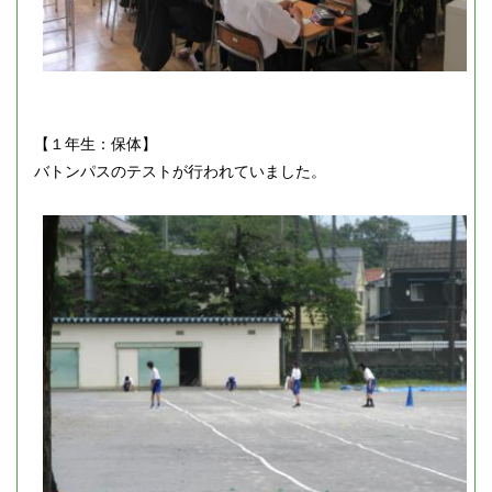
【１年生：保体】
バトンパスのテストが行われていました。