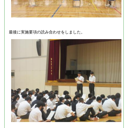
最後に実施要項の読み合わせをしました。