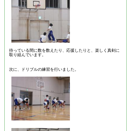
待っている間に数を数えたり、応援したりと、楽しく真剣に
取り組んでいます。
次に、ドリブルの練習を行いました。