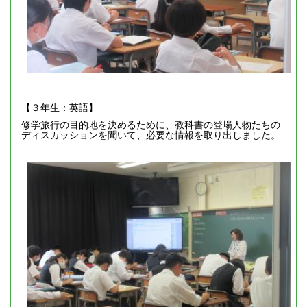
【３年生：英語】
修学旅行の目的地を決めるために、教科書の登場人物たちの
ディスカッションを聞いて、必要な情報を取り出しました。