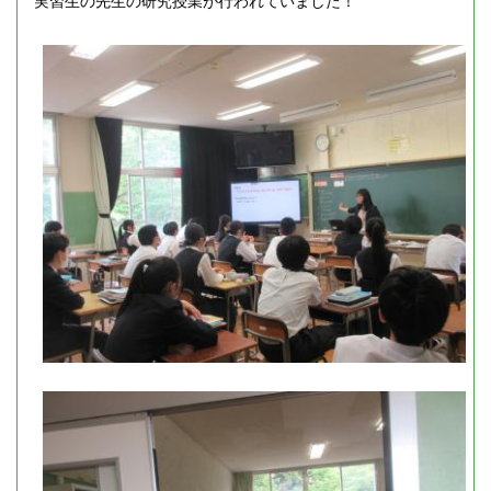
実習生の先生の研究授業が行われていました！