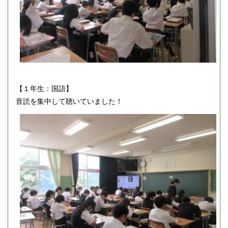
【１年生：国語】
音読を集中して聴いていました！