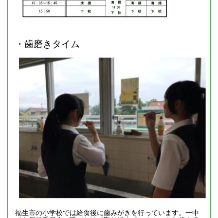
・歯磨きタイム
福生市の小学校では給食後に歯みがきを行っています。一中