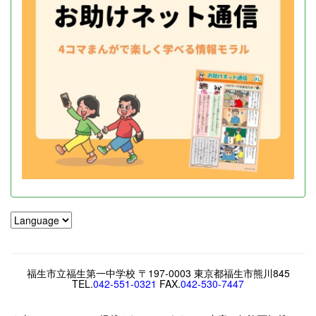
福生市立福生第一中学校 〒197-0003 東京都福生市熊川845
TEL.
042-551-0321
FAX.
042-530-7447