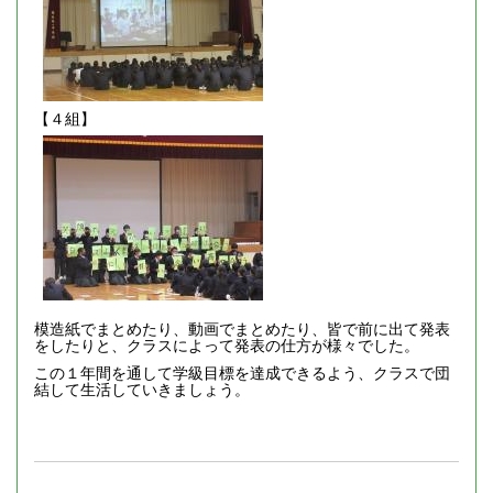
【４組】
模造紙でまとめたり、動画でまとめたり、皆で前に出て発表
をしたりと、クラスによって発表の仕方が様々でした。
この１年間を通して学級目標を達成できるよう、クラスで団
結して生活していきましょう。