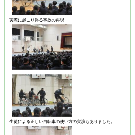
実際に起こり得る事故の再現
生徒による正しい自転車の使い方の実演もありました。