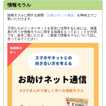
情報モラル
情報モラルに関する新聞「
お助けネット通信
」をWeb上でご
覧いただけます。
子供たちがインターネットを安全に活用するためには、保護
者の方々が情報モラルに関する知識をもっておくことが大切
です。是非ご覧いただき、ご家族で情報モラルについて話し
合ってみてください。