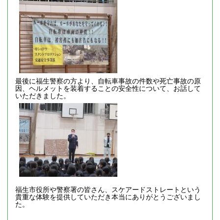
最後に福生警察の方より、自転車事故の件数や死亡事故の原
因、ヘルメットを装着することの安全性について、お話して
いただきました。
福生市役所や警察署の皆さん、スケアードストレートという
貴重な体験を提供していただき本当にありがとうございまし
た。