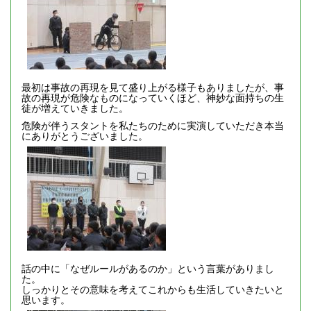
最初は事故の再現を見て盛り上がる様子もありましたが、事
故の再現が危険なものになっていくほど、神妙な面持ちの生
徒が増えていきました。
危険が伴うスタントを私たちのために実演していただき本当
にありがとうございました。
話の中に「なぜルールがあるのか」という言葉がありまし
た。
しっかりとその意味を考えてこれからも生活していきたいと
思います。