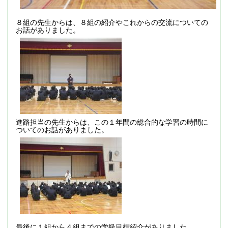
８組の先生からは、８組の紹介やこれからの交流についての
お話がありました。
進路担当の先生からは、この１年間の総合的な学習の時間に
ついてのお話がありました。
最後に１組から４組までの学級目標紹介がありました。