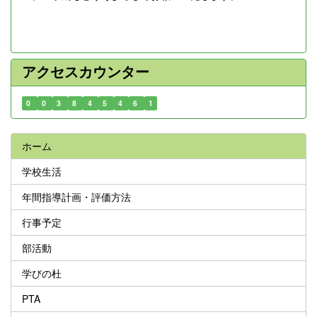
アクセスカウンター
0
0
3
8
4
5
4
6
1
ホーム
学校生活
年間指導計画・評価方法
行事予定
部活動
学びの杜
PTA