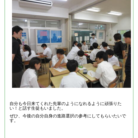
自分も今日来てくれた先輩のようになれるように頑張りた
い！と話す生徒もいました。
ぜひ、今後の自分自身の進路選択の参考にしてもらいたいで
す。