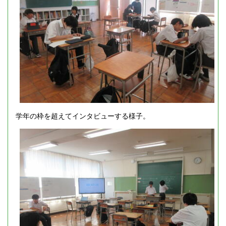
学年の枠を超えてインタビューする様子。