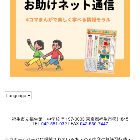
福生市立福生第一中学校 〒197-0003 東京都福生市熊川845
TEL.
042-551-0321
FAX.
042-530-7447
☆当ホームページに掲載されているあらゆる内容の無許可転載・