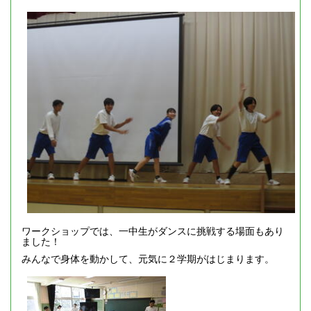
ワークショップでは、一中生がダンスに挑戦する場面もあり
ました！
みんなで身体を動かして、元気に２学期がはじまります。