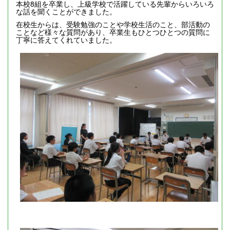
本校8組を卒業し、上級学校で活躍している先輩からいろいろ
な話を聞くことができました。
在校生からは、受験勉強のことや学校生活のこと、部活動の
ことなど様々な質問があり、卒業生もひとつひとつの質問に
丁寧に答えてくれていました。