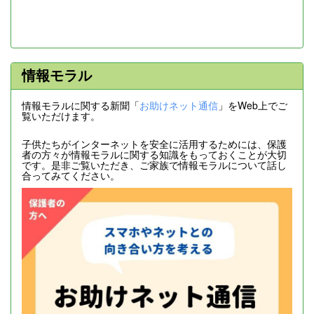
情報モラル
情報モラルに関する新聞「
お助けネット通信
」をWeb上でご
覧いただけます。
子供たちがインターネットを安全に活用するためには、保護
者の方々が情報モラルに関する知識をもっておくことが大切
です。是非ご覧いただき、ご家族で情報モラルについて話し
合ってみてください。