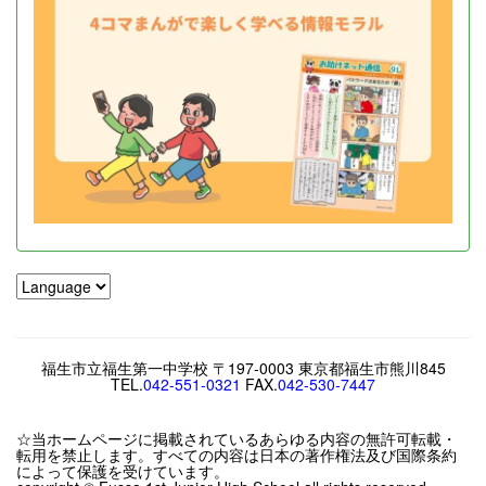
福生市立福生第一中学校 〒197-0003 東京都福生市熊川845
TEL.
042-551-0321
FAX.
042-530-7447
☆当ホームページに掲載されているあらゆる内容の無許可転載・
転用を禁止します。すべての内容は日本の著作権法及び国際条約
によって保護を受けています。