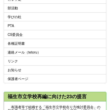
部活動
学びの杜
PTA
CS委員会
各種証明書
連絡メール（tetoru）
リンク
お知らせ
保護者ページ
福生市立学校再編に向けた23の提言
有識者等で組織する「福生市立学校在り方検討委員会」の