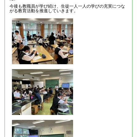
今後も教職員が学び続け、生徒一人一人の学びの充実につな
がる教育活動を推進していきます。