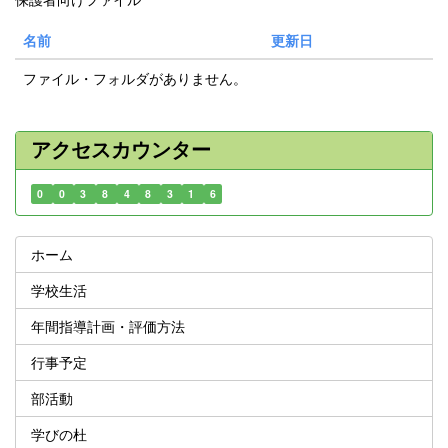
名前
更新日
ファイル・フォルダがありません。
アクセスカウンター
0
0
3
8
4
8
3
1
6
ホーム
学校生活
年間指導計画・評価方法
行事予定
部活動
学びの杜