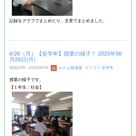
記録をグラフでまとめたり、文章でまとめました。
6/26（月）【全学年】授業の様子！ 2023年06
月26日(月)
投稿日時 : 2023/06/25
ルーム管理者
カテゴリ:
全学年
授業の様子です。
【１年生：社会】