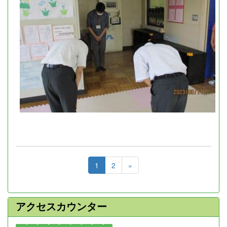
1
2
»
アクセスカウンター