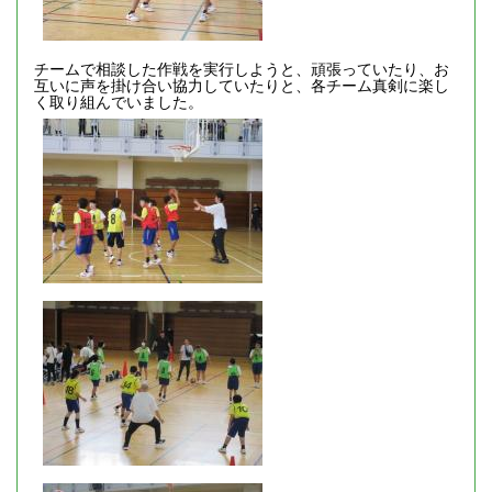
チームで相談した作戦を実行しようと、頑張っていたり、お
互いに声を掛け合い協力していたりと、各チーム真剣に楽し
く取り組んでいました。