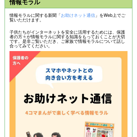
情報モラル
情報モラルに関する新聞「
お助けネット通信
」をWeb上でご
覧いただけます。
子供たちがインターネットを安全に活用するためには、保護
者の方々が情報モラルに関する知識をもっておくことが大切
です。是非ご覧いただき、ご家族で情報モラルについて話し
合ってみてください。