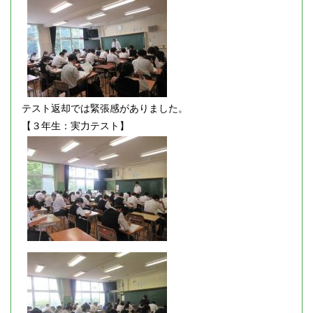
テスト返却では緊張感がありました。
【３年生：実力テスト】