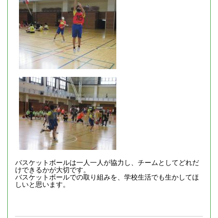
バスケットボールは一人一人が協力し、チームとしてどれだ
けできるかが大切です。
バスケットボールでの取り組みを、学校生活でも生かしてほ
しいと思います。