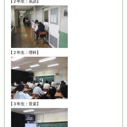
【２年生：英語】
【２年生：理科】
【３年生：音楽】