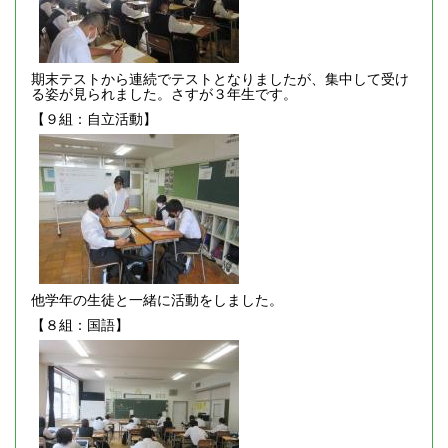
期末テストから連続でテストとなりましたが、集中して受け
る姿が見られました。さすが３年生です。
【９組：自立活動】
他学年の生徒と一緒に活動をしました。
【８組：国語】