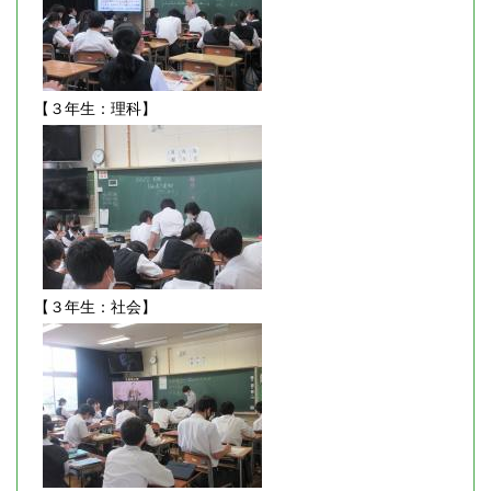
【３年生：理科】
【３年生：社会】