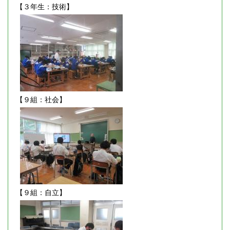
【３年生：技術】
【９組：社会】
【９組：自立】