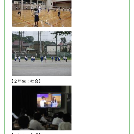
【２年生：社会】