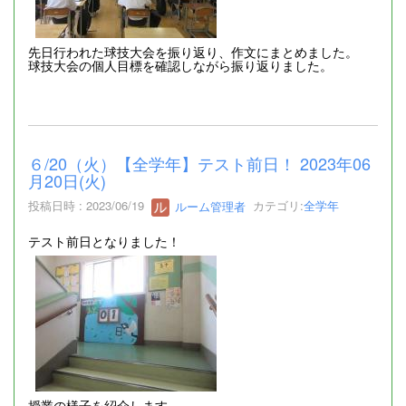
先日行われた球技大会を振り返り、作文にまとめました。
球技大会の個人目標を確認しながら振り返りました。
６/20（火）【全学年】テスト前日！ 2023年06
月20日(火)
投稿日時 : 2023/06/19
ルーム管理者
カテゴリ:
全学年
テスト前日となりました！
授業の様子を紹介します。