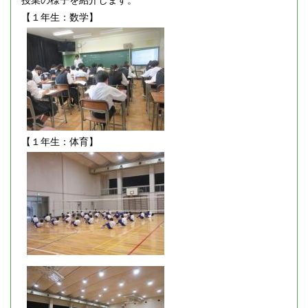
【１年生：数学】
【１年生：体育】