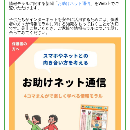
情報モラルに関する新聞「
お助けネット通信
」をWeb上でご
覧いただけます。
子供たちがインターネットを安全に活用するためには、保護
者の方々が情報モラルに関する知識をもっておくことが大切
です。是非ご覧いただき、ご家族で情報モラルについて話し
合ってみてください。