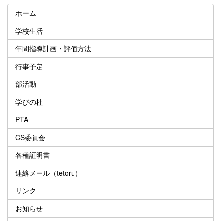
ホーム
学校生活
年間指導計画・評価方法
行事予定
部活動
学びの杜
PTA
CS委員会
各種証明書
連絡メール（tetoru）
リンク
お知らせ