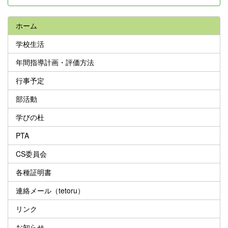
ホーム
学校生活
年間指導計画・評価方法
行事予定
部活動
学びの杜
PTA
CS委員会
各種証明書
連絡メール（tetoru）
リンク
お知らせ