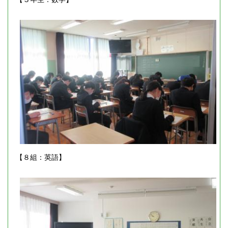
【８組：英語】