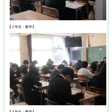
【２年生：数学】
【３年生：数学】