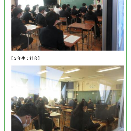
【３年生：社会】