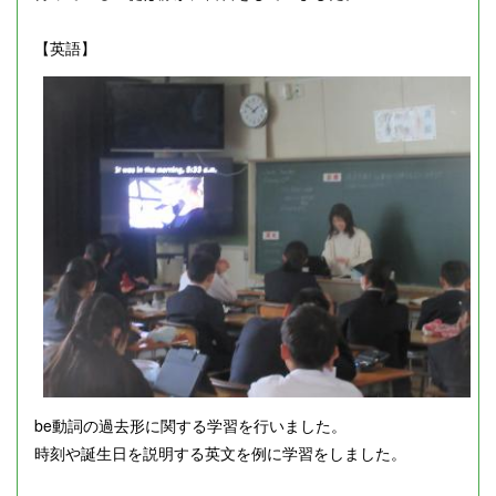
【英語】
be動詞の過去形に関する学習を行いました。
時刻や誕生日を説明する英文を例に学習をしました。