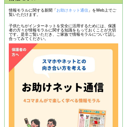
情報モラルに関する新聞「
お助けネット通信
」をWeb上でご
覧いただけます。
子供たちがインターネットを安全に活用するためには、保護
者の方々が情報モラルに関する知識をもっておくことが大切
です。是非ご覧いただき、ご家族で情報モラルについて話し
合ってみてください。