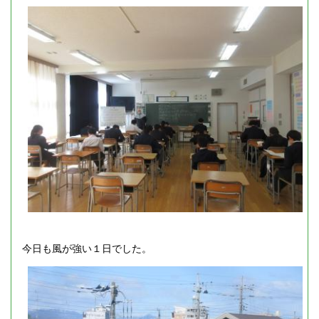
今日も風が強い１日でした。