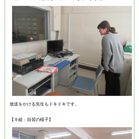
放送をかける先生もドキドキです。
【９組：自習の様子】