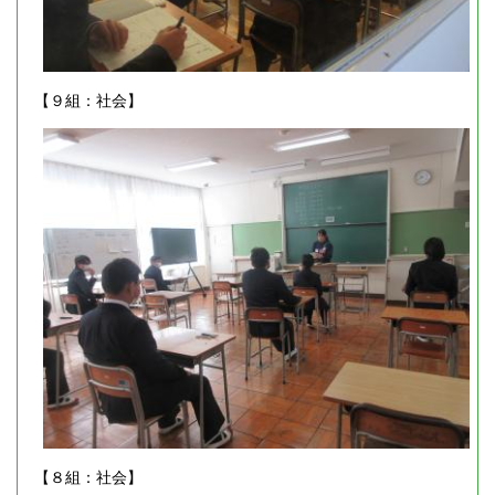
【９組：社会】
【８組：社会】