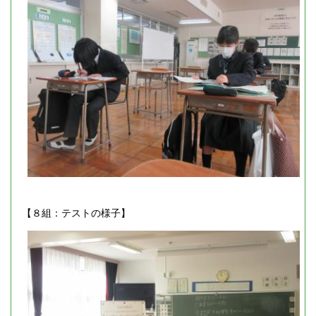
【８組：テストの様子】