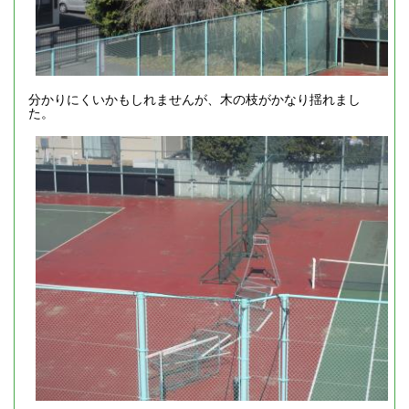
分かりにくいかもしれませんが、木の枝がかなり揺れまし
た。