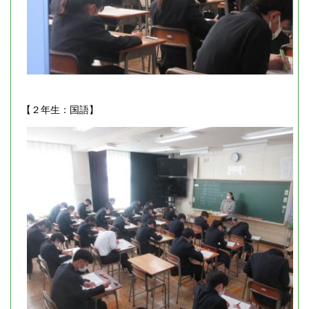
【２年生：国語】