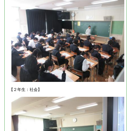
【２年生：社会】