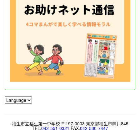
福生市立福生第一中学校 〒197-0003 東京都福生市熊川845
TEL.
042-551-0321
FAX.
042-530-7447