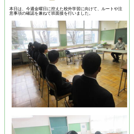
本日は、今週金曜日に控えた校外学習に向けて、ルートや注
意事項の確認を兼ねて班面接を行いました。